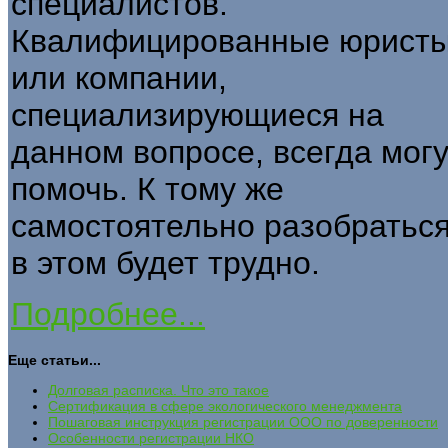
специалистов.
Квалифицированные юрист
или компании,
специализирующиеся на
данном вопросе, всегда могу
помочь. К тому же
самостоятельно разобратьс
в этом будет трудно.
Подробнее...
Еще статьи...
Долговая расписка. Что это такое
Сертификация в сфере экологического менеджмента
Пошаговая инструкция регистрации ООО по доверенности
Особенности регистрации НКО