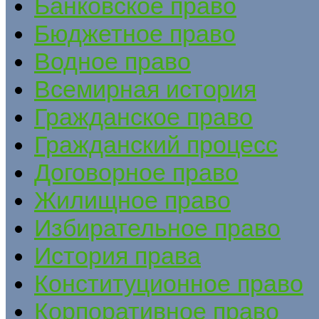
Банковское право
Бюджетное право
Водное право
Всемирная история
Гражданское право
Гражданский процесс
Договорное право
Жилищное право
Избирательное право
История права
Конституционное право
Корпоративное право