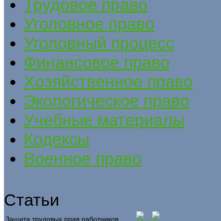
Трудовое право
Уголовное право
Уголовный процесс
Финансовое право
Хозяйственное право
Экологическое право
Учебные материалы
Кодексы
Военное право
Статьи
Защита трудовых прав работников