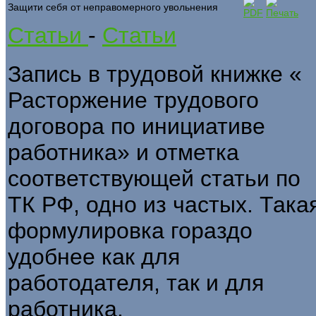
Защити себя от неправомерного увольнения
Статьи
-
Статьи
Запись в трудовой книжке «
Расторжение трудового
договора по инициативе
работника» и отметка
соответствующей статьи по
ТК РФ, одно из частых. Така
формулировка гораздо
удобнее как для
работодателя, так и для
работника.