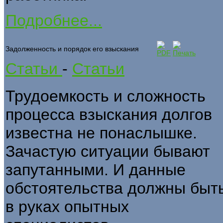
Подробнее...
Задолженность и порядок его взыскания
Статьи
-
Статьи
Трудоемкость и сложность
процесса взыскания долгов
известна не понаслышке.
Зачастую ситуации бывают
запутанными. И данные
обстоятельства должны быт
в руках опытных