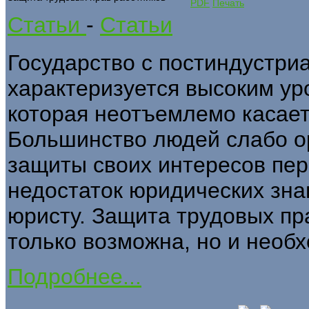
Статьи
-
Статьи
Государство с постиндустри
характеризуется высоким ур
которая неотъемлемо касает
Большинство людей слабо о
защиты своих интересов пер
недостаток юридических зна
юристу. Защита трудовых пр
только возможна, но и необ
Подробнее...