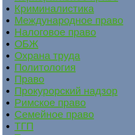
Криминалистика
Международное право
Налоговое право
ОБЖ
Охрана труда
Политология
Право
Прокурорский надзор
Римское право
Семейное право
ТГП