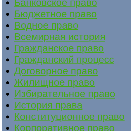
Банковское право
Бюджетное право
Водное право
Всемирная история
Гражданское право
Гражданский процесс
Договорное право
Жилищное право
Избирательное право
История права
Конституционное право
Корпоративное право