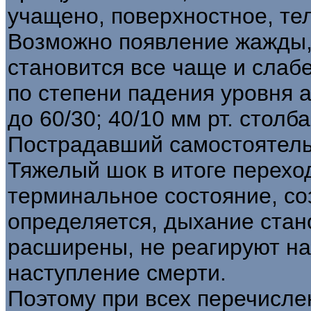
учащено, поверхностное, те
Возможно появление жажды,
становится все чаще и слаб
по степени падения уровня 
до 60/30; 40/10 мм рт. столба
Пострадавший самостоятельн
Тяжелый шок в итоге перехо
терминальное состояние, соз
определяется, дыхание стан
расширены, не реагируют на
наступление смерти.
Поэтому при всех перечисл