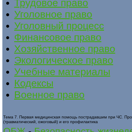
Трудовое право
Уголовное право
Уголовный процесс
Финансовое право
Хозяйственное право
Экологическое право
Учебные материалы
Кодексы
Военное право
Тема 7. Первая медицинская помощь пострадавшим при ЧС. Про
(травматический, ожоговый) и его профилактика
ОБЖ
-
Безопасность жизнеде