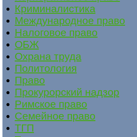
Криминалистика
Международное право
Налоговое право
ОБЖ
Охрана труда
Политология
Право
Прокурорский надзор
Римское право
Семейное право
ТГП