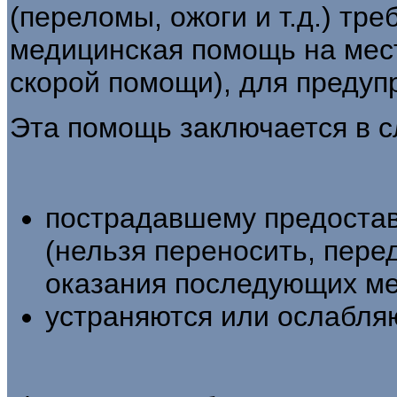
(переломы, ожоги и т.д.) тр
медицинская помощь на мес
скорой помощи), для предуп
Эта помощь заключается в 
пострадавшему предостав
(нельзя переносить, пере
оказания последующих ме
устраняются или ослабля