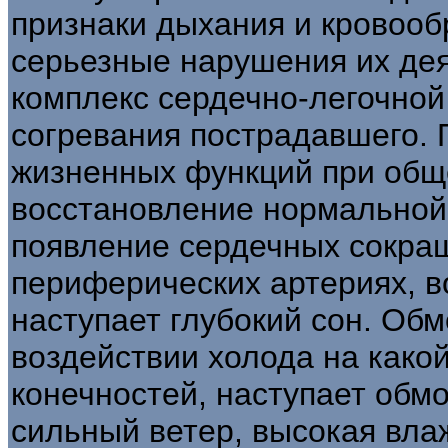
признаки дыхания и кровоо
серьезные нарушения их дея
комплекс сердечно-легочно
согревания пострадавшего. 
жизненных функций при общ
восстановление нормальной 
появление сердечных сокращ
периферических артериях, в
наступает глубокий сон. Об
воздействии холода на какой
конечностей, наступает обм
сильный ветер, высокая вла