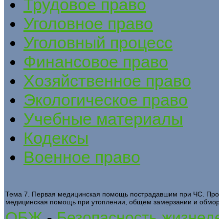
Трудовое право
Уголовное право
Уголовный процесс
Финансовое право
Хозяйственное право
Экологическое право
Учебные материалы
Кодексы
Военное право
Тема 7. Первая медицинская помощь пострадавшим при ЧС. Про
медицинская помощь при утоплении, общем замерзании и обмо
ОБЖ
-
Безопасность жизнеде