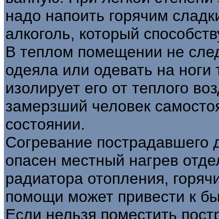
надо напоить горячим сладк
алкоголь, который способст
В теплом помещении не след
одеяла или одевать на ноги т
изолирует его от теплого воз
замерзший человек самостоя
состоянии.
Согревание пострадавшего 
опасен местный нагрев отде
радиатора отопления, горячи
помощи может привести к бы
Если нельзя поместить пост