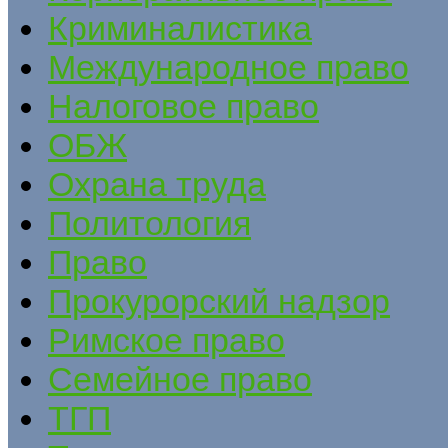
Криминалистика
Международное право
Налоговое право
ОБЖ
Охрана труда
Политология
Право
Прокурорский надзор
Римское право
Семейное право
ТГП