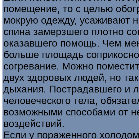
помещение, то с целью обог
мокрую одежду, усаживают н
спина замерзшего плотно со
оказавшего помощь. Чем ме
больше площадь соприкосно
согревание. Можно помести
двух здоровых людей, но так
дыхания. Пострадавшего и 
человеческого тела, обязат
возможными способами от н
воздействий.
Если у пораженного холодом