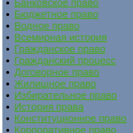
Банковское право
Бюджетное право
Водное право
Всемирная история
Гражданское право
Гражданский процесс
Договорное право
Жилищное право
Избирательное право
История права
Конституционное право
Корпоративное право