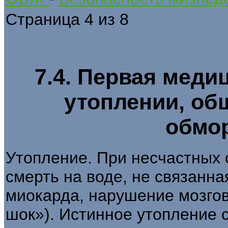
Страница 4 из 8
7.4. Первая меди
утоплении, об
обмо
Утопление. При несчастных 
смерть на воде, не связанна
миокарда, нарушение мозгов
шок»). Истинное утопление 