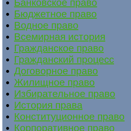
Банковское право
Бюджетное право
Водное право
Всемирная история
Гражданское право
Гражданский процесс
Договорное право
Жилищное право
Избирательное право
История права
Конституционное право
Корпоративное право