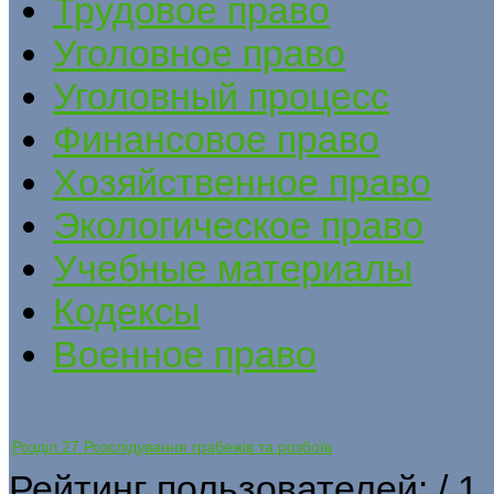
Трудовое право
Уголовное право
Уголовный процесс
Финансовое право
Хозяйственное право
Экологическое право
Учебные материалы
Кодексы
Военное право
Розділ 27 Розслідування грабежів та розбоїв
Рейтинг пользователей:
/ 1