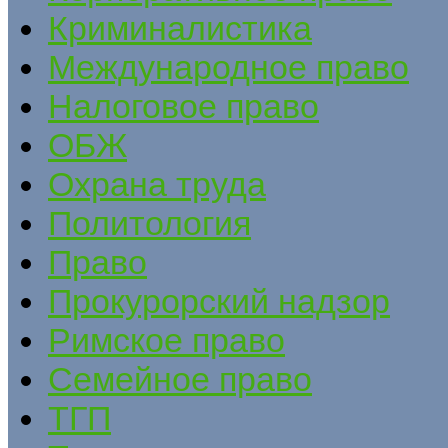
Криминалистика
Международное право
Налоговое право
ОБЖ
Охрана труда
Политология
Право
Прокурорский надзор
Римское право
Семейное право
ТГП