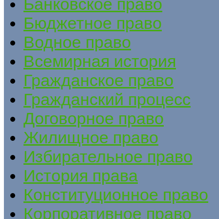
Банковское право
Бюджетное право
Водное право
Всемирная история
Гражданское право
Гражданский процесс
Договорное право
Жилищное право
Избирательное право
История права
Конституционное право
Корпоративное право