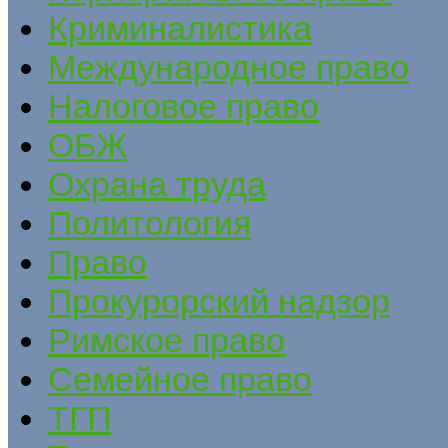
Криминалистика
Международное право
Налоговое право
ОБЖ
Охрана труда
Политология
Право
Прокурорский надзор
Римское право
Семейное право
ТГП