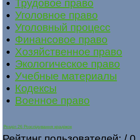
Трудовое право
Уголовное право
Уголовный процесс
Финансовое право
Хозяйственное право
Экологическое право
Учебные материалы
Кодексы
Военное право
Розділ 26 Розслідування крадіжок
Рейтинг пользователей:
/ 0