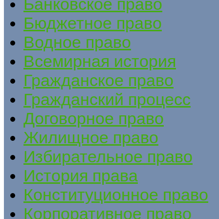
Банковское право
Бюджетное право
Водное право
Всемирная история
Гражданское право
Гражданский процесс
Договорное право
Жилищное право
Избирательное право
История права
Конституционное право
Корпоративное право