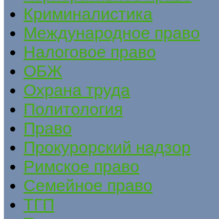
Криминалистика
Международное право
Налоговое право
ОБЖ
Охрана труда
Политология
Право
Прокурорский надзор
Римское право
Семейное право
ТГП