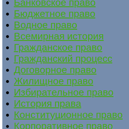
Банковское право
Бюджетное право
Водное право
Всемирная история
Гражданское право
Гражданский процесс
Договорное право
Жилищное право
Избирательное право
История права
Конституционное право
Корпоративное право