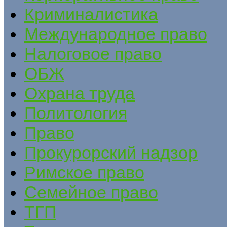
Криминалистика
Международное право
Налоговое право
ОБЖ
Охрана труда
Политология
Право
Прокурорский надзор
Римское право
Семейное право
ТГП