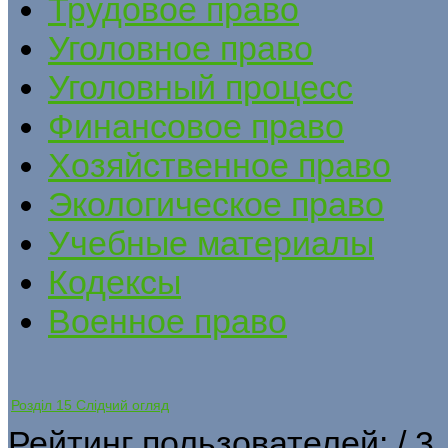
Трудовое право
Уголовное право
Уголовный процесс
Финансовое право
Хозяйственное право
Экологическое право
Учебные материалы
Кодексы
Военное право
Розділ 15 Слідчий огляд
Рейтинг пользователей:
/ 3