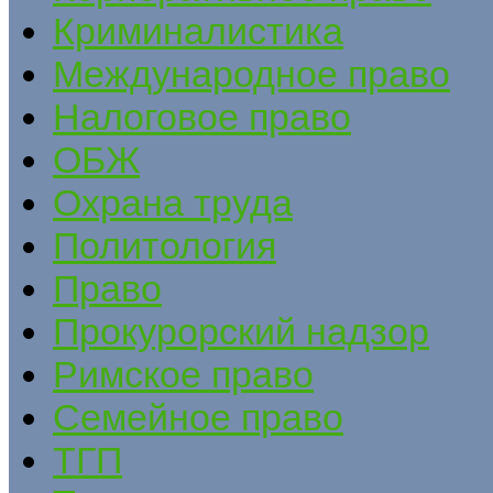
Криминалистика
Международное право
Налоговое право
ОБЖ
Охрана труда
Политология
Право
Прокурорский надзор
Римское право
Семейное право
ТГП