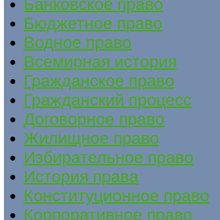
Банковское право
Бюджетное право
Водное право
Всемирная история
Гражданское право
Гражданский процесс
Договорное право
Жилищное право
Избирательное право
История права
Конституционное право
Корпоративное право