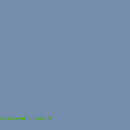
процессуальный кодекс РФ