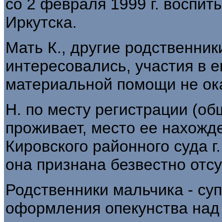
со 2 февраля 1999 г. воспит
Иркутска.
Мать К., другие родственник
интересовались, участия в е
материальной помощи не ок
Н. по месту регистрации (общ
проживает, место ее нахожд
Кировского районного суда г.
она признана безвестно отс
Родственники мальчика - суп
оформления опекунства над 