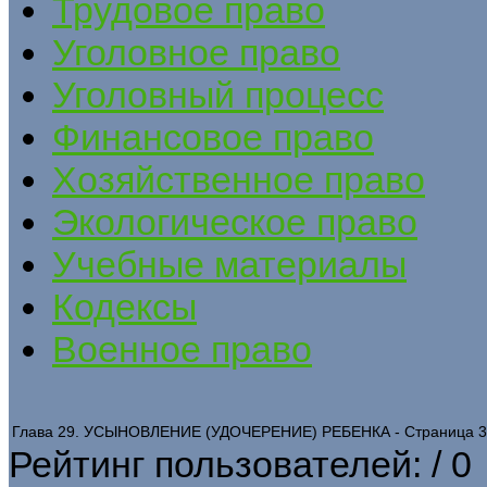
Трудовое право
Уголовное право
Уголовный процесс
Финансовое право
Хозяйственное право
Экологическое право
Учебные материалы
Кодексы
Военное право
Глава 29. УСЫНОВЛЕНИЕ (УДОЧЕРЕНИЕ) РЕБЕНКА - Страница 3
Рейтинг пользователей:
/ 0