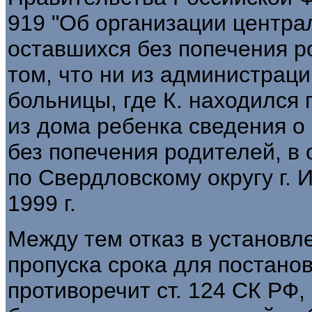
919 "Об организации центра
оставшихся без попечения р
том, что ни из администраци
больницы, где К. находился 
из дома ребенка сведения о
без попечения родителей, в 
по Свердловскому округу г. 
1999 г.
Между тем отказ в установл
пропуска срока для постано
противоречит ст. 124 СК РФ,