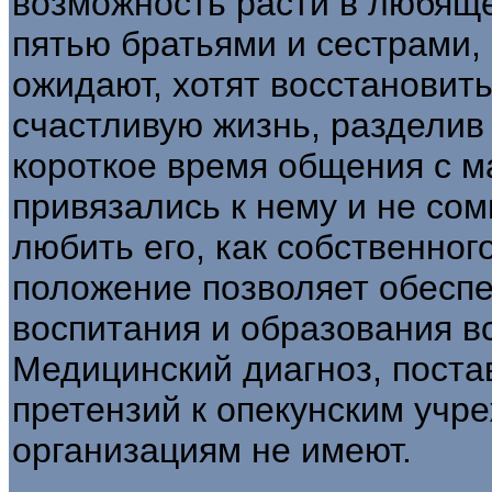
возможность расти в любяще
пятью братьями и сестрами,
ожидают, хотят восстановить
счастливую жизнь, разделив 
короткое время общения с м
привязались к нему и не сом
любить его, как собственног
положение позволяет обесп
воспитания и образования вс
Медицинский диагноз, поста
претензий к опекунским учр
организациям не имеют.