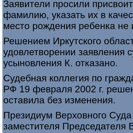
Заявители просили присвоит
фамилию, указать их в качес
место рождения ребенка не 
Решением Иркутского областн
удовлетворении заявления с
усыновления К. отказано.
Судебная коллегия по гражд
РФ 19 февраля 2002 г. реше
оставила без изменения.
Президиум Верховного Суда 
заместителя Председателя В