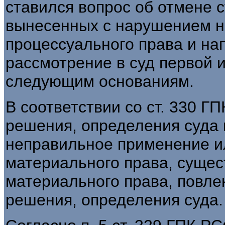
ставился вопрос об отмене 
вынесенных с нарушением н
процессуального права и на
рассмотрение в суд первой 
следующим основаниям.
В соответствии со ст. 330 
решения, определения суда 
неправильное применение и
материального права, суще
материального права, повле
решения, определения суда.