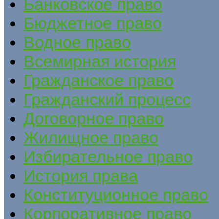
Банковское право
Бюджетное право
Водное право
Всемирная история
Гражданское право
Гражданский процесс
Договорное право
Жилищное право
Избирательное право
История права
Конституционное право
Корпоративное право