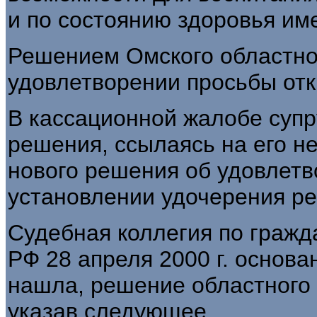
и по состоянию здоровья име
Решением Омского областного
удовлетворении просьбы отк
В кассационной жалобе супру
решения, ссылаясь на его н
нового решения об удовлетв
установлении удочерения ре
Судебная коллегия по гражд
РФ 28 апреля 2000 г. основа
нашла, решение областного 
указав следующее.