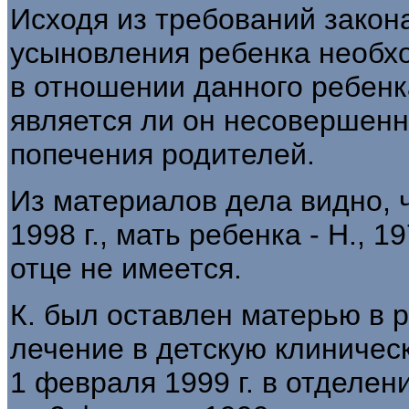
Исходя из требований закон
усыновления ребенка необхо
в отношении данного ребенк
является ли он несовершен
попечения родителей.
Из материалов дела видно, чт
1998 г., мать ребенка - Н., 1
отце не имеется.
К. был оставлен матерью в 
лечение в детскую клиническ
1 февраля 1999 г. в отделе