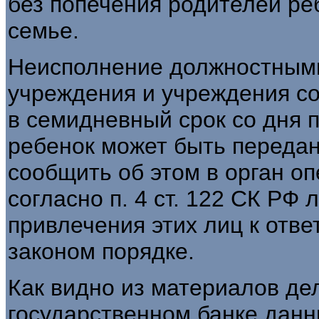
без попечения родителей ре
семье.
Неисполнение должностным
учреждения и учреждения с
в семидневный срок со дня п
ребенок может быть передан
сообщить об этом в орган оп
согласно п. 4 ст. 122 СК РФ
привлечения этих лиц к отв
законом порядке.
Как видно из материалов дел
государственном банке данн