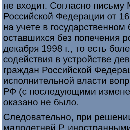
не входит. Согласно письму
Российской Федерации от 16 
на учете в государственном 
оставшихся без попечения р
декабря 1998 г., то есть бол
содействия в устройстве де
граждан Российской Федера
исполнительной власти вопре
РФ (с последующими измене
оказано не было.
Следовательно, при решени
малолетней Р. иностранным