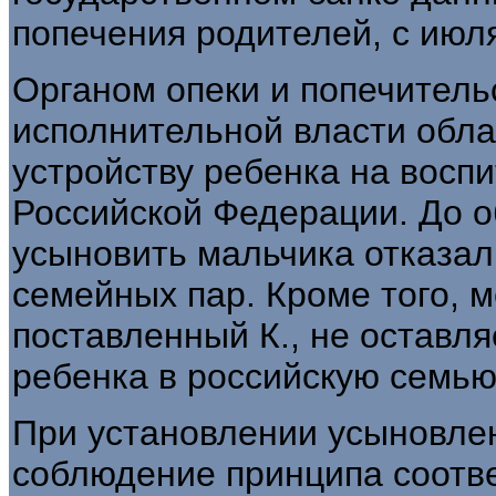
попечения родителей, с июля
Органом опеки и попечитель
исполнительной власти обл
устройству ребенка на восп
Российской Федерации. До 
усыновить мальчика отказал
семейных пар. Кроме того, 
поставленный К., не оставля
ребенка в российскую семью
При установлении усыновле
соблюдение принципа соотв