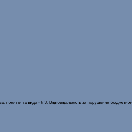
ва: поняття та види - § 3. Відповідальність за порушення бюджетно