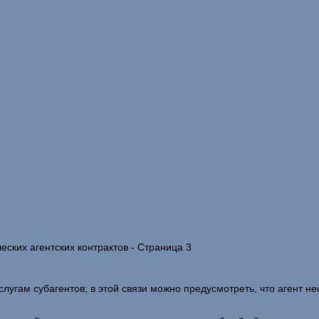
ских агентских контрактов - Страница 3
лугам субагентов; в этой связи можно предусмотреть, что агент нес