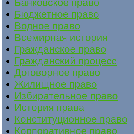
Банковское право
Бюджетное право
Водное право
Всемирная история
Гражданское право
Гражданский процесс
Договорное право
Жилищное право
Избирательное право
История права
Конституционное право
Корпоративное право