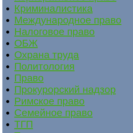
Криминалистика
Международное право
Налоговое право
ОБЖ
Охрана труда
Политология
Право
Прокурорский надзор
Римское право
Семейное право
ТГП