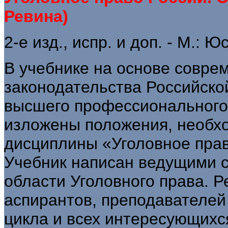
Ревина)
2-е изд., испр. и доп. - М.: 
В учебнике на основе совре
законодательства Российско
высшего профессионального
изложены положения, необх
дисциплины «Уголовное прав
Учебник написан ведущими 
области Уголовного права. Р
аспирантов, преподавателей
цикла и всех интересующихс