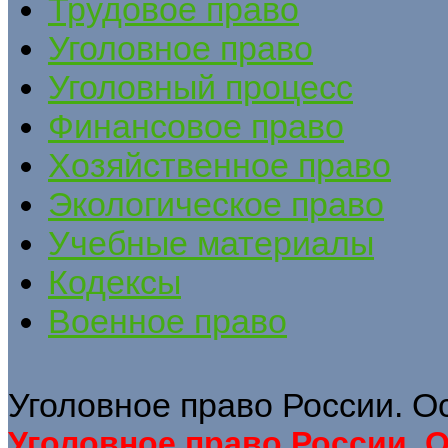
Трудовое право
Уголовное право
Уголовный процесс
Финансовое право
Хозяйственное право
Экологическое право
Учебные материалы
Кодексы
Военное право
Уголовное право России. Ос
Уголовное право России. О