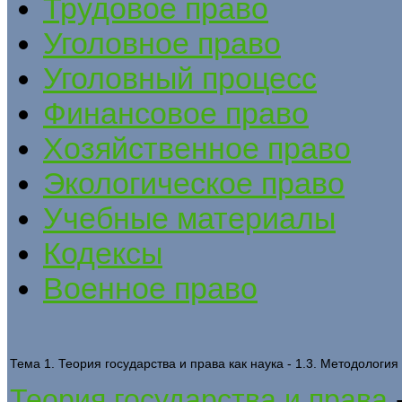
Трудовое право
Уголовное право
Уголовный процесс
Финансовое право
Хозяйственное право
Экологическое право
Учебные материалы
Кодексы
Военное право
Тема 1. Теория государства и права как наука - 1.3. Методология
Теория государства и права