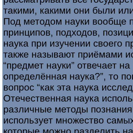
такими, какими они были или
Под методом науки вообще 
принципов, подходов, позиц
наука при изучении своего 
также называют приёмами и
“предмет науки” отвечает на
определённая наука?”, то по
вопрос “как эта наука иссле
Отечественная наука исполь
различные методы познания
использует множество самых
которые можно разделить на