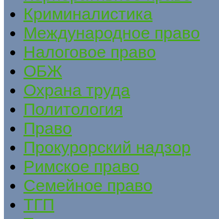
Криминалистика
Международное право
Налоговое право
ОБЖ
Охрана труда
Политология
Право
Прокурорский надзор
Римское право
Семейное право
ТГП