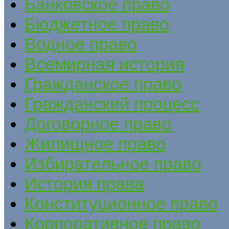
Банковское право
Бюджетное право
Водное право
Всемирная история
Гражданское право
Гражданский процесс
Договорное право
Жилищное право
Избирательное право
История права
Конституционное право
Корпоративное право