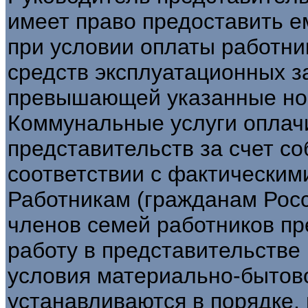
имеет право предоставить 
при условии оплаты работни
средств эксплуатационных з
превышающей указанные но
Коммунальные услуги оплач
представительств за счет со
соответствии с фактическим
Работникам (гражданам Росс
членов семей работников пр
работу в представительстве
условия материально-бытов
устанавливаются в порядке,