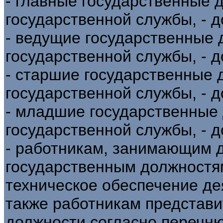
- главные государственные
государственной службы, - д
- ведущие государственные
государственной службы, - д
- старшие государственные
государственной службы, - д
- младшие государственные
государственной службы, - д
- работникам, занимающим д
государственным должност
техническое обеспечение де
также работникам представ
должности согласно перечн