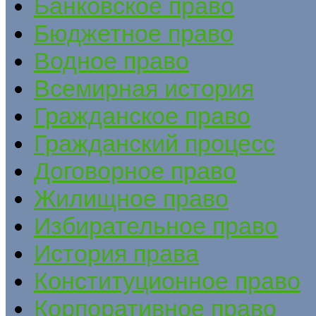
Банковское право
Бюджетное право
Водное право
Всемирная история
Гражданское право
Гражданский процесс
Договорное право
Жилищное право
Избирательное право
История права
Конституционное право
Корпоративное право