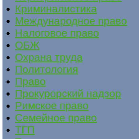
Криминалистика
Международное право
Налоговое право
ОБЖ
Охрана труда
Политология
Право
Прокурорский надзор
Римское право
Семейное право
ТГП