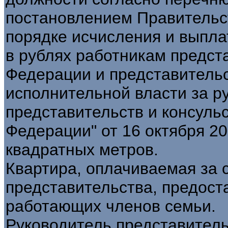
постановлением Правительс
порядке исчисления и выпла
в рублях работникам предст
Федерации и представитель
исполнительной власти за р
представительств и консуль
Федерации" от 16 октября 20
квадратных метров.
Квартира, оплачиваемая за 
представительства, предост
работающих членов семьи.
Руководитель представитель