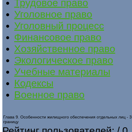
Трудовое право
Уголовное право
Уголовный процесс
Финансовое право
Хозяйственное право
Экологическое право
Учебные материалы
Кодексы
Военное право
Глава 9. Особенности жилищного обеспечения отдельных лиц - 
границу
Рейтинг пользователей:
/ 0