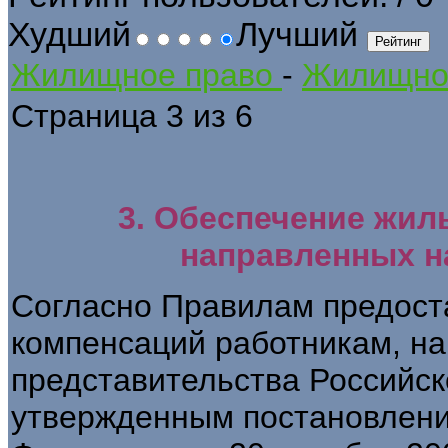
Худший
Лучший
Жилищное право
-
Жилищное
Страница 3 из 6
3. Обеспечение жи
направленных на
Согласно Правилам предост
компенсаций работникам, н
представительства Российск
утвержденным постановлени