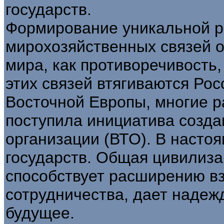
государств.
Формирование уникальной р
мирохозяйственных связей о
мира, как противоречивость, 
этих связей втягиваются Рос
Восточной Европы, многие 
поступила инициатива созда
организации (ВТО). В настоя
государств. Общая цивилиза
способствует расширению в
сотрудничества, дает надеж
будущее.