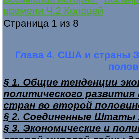
времени Ч.2 Колоцей
Страница 1 из 8
Глава 4. США и страны 
полов
§ 1. Общие тенденции эко
политического развития
стран во второй половине
§ 2. Соединенные Штаты Ам
§ 3. Экономические и по