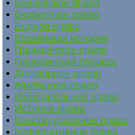
Банковское право
Бюджетное право
Водное право
Всемирная история
Гражданское право
Гражданский процесс
Договорное право
Жилищное право
Избирательное право
История права
Конституционное право
Корпоративное право