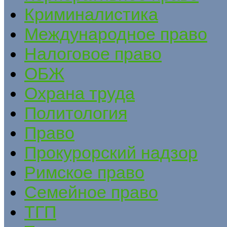
Криминалистика
Международное право
Налоговое право
ОБЖ
Охрана труда
Политология
Право
Прокурорский надзор
Римское право
Семейное право
ТГП