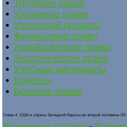
Трудовое право
Уголовное право
Уголовный процесс
Финансовое право
Хозяйственное право
Экологическое право
Учебные материалы
Кодексы
Военное право
Глава 4. США и страны Западной Европы во второй половине XX 
Всемирная история
-
Всемир