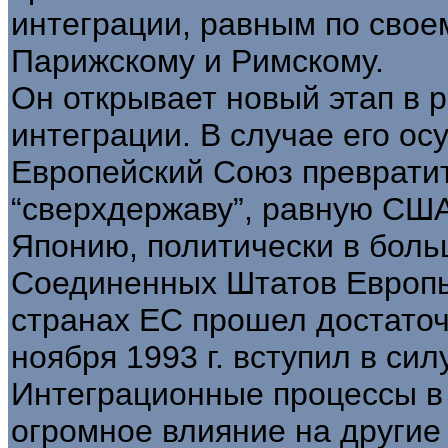
интеграции, равным по сво
Парижскому и Римскому.
Он открывает новый этап в 
интеграции. В случае его ос
Европейский Союз превратит
“сверхдержаву”, равную СШ
Японию, политически в бол
Соединенных Штатов Европы
странах ЕС прошел достаточ
ноября 1993 г. вступил в силу
Интеграционные процессы в
огромное влияние на другие 