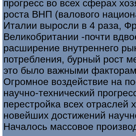
прогресс во всех сферах хо
роста ВНП (валового национ
Италии выросли в 4 раза, Фр
Великобритании -почти вдво
расширение внутреннего рын
потребления, бурный рост м
это было важными факторам
Огромное воздействие на по
научно-технический прогрес
перестройка всех отраслей 
новейших достижений научно
Началось массовое произво