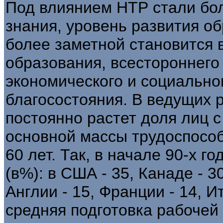
Под влиянием НТР стали бо
знания, уровень развития об
более заметной становится 
образования, всестороннего 
экономического и социально
благосостояния. В ведущих 
постоянно растет доля лиц 
основной массы трудоспособ
60 лет. Так, в начале 90-х г
(в%): в США - 35, Канаде - 3
Англии - 15, Франции - 14, И
средняя подготовка рабочей