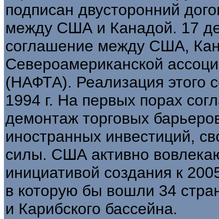
подписан двусторонний дого
между США и Канадой. 17 де
соглашение между США, Кан
Североамериканской ассоци
(НАФТА). Реализация этого 
1994 г. На первых порах со
демонтаж торговых барьеро
иностранных инвестиций, с
силы. США активно вовлека
инициативой создания к 2005
в которую бы вошли 34 стр
и Карибского бассейна.