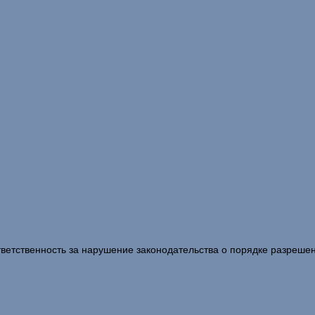
Ответственность за нарушение законодательства о порядке разреше