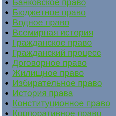
Банковское право
Бюджетное право
Водное право
Всемирная история
Гражданское право
Гражданский процесс
Договорное право
Жилищное право
Избирательное право
История права
Конституционное право
Корпоративное право