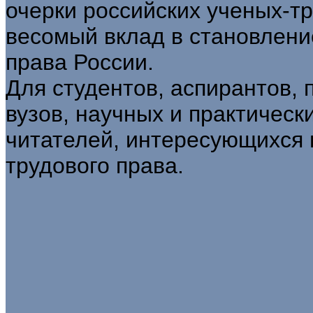
очерки российских ученых-т
весомый вклад в становление
права России.
Для студентов, аспирантов,
вузов, научных и практическ
читателей, интересующихся
трудового права.