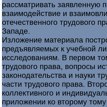
рассматривать заявленную п
взаимодействие и взаимовли
отечественного трудового пр
Западе.
Изложение материала постро
предъявляемых к учебной л
исследованиям. В первом т
трудового права, вопросы ис
законодательства и науки т
части трудового права. Втор
коллективного и индивидуаль
приложении ко второму тому