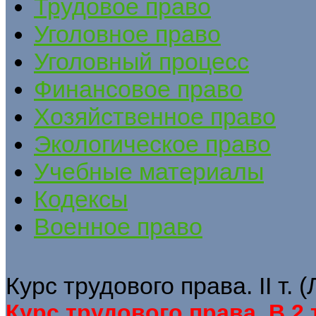
Трудовое право
Уголовное право
Уголовный процесс
Финансовое право
Хозяйственное право
Экологическое право
Учебные материалы
Кодексы
Военное право
Курс трудового права. II т.
Курс трудового права. В 2 