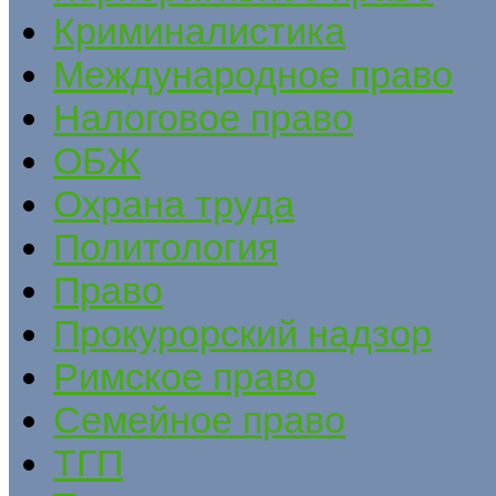
Криминалистика
Международное право
Налоговое право
ОБЖ
Охрана труда
Политология
Право
Прокурорский надзор
Римское право
Семейное право
ТГП