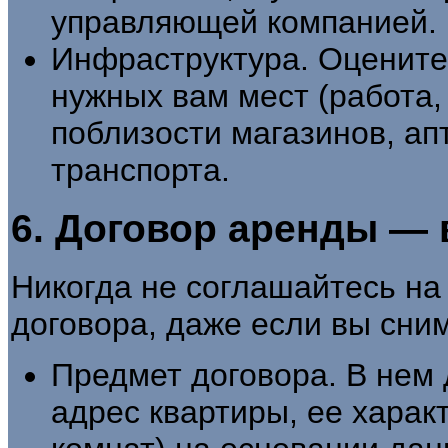
управляющей компанией.
Инфраструктура. Оцените
нужных вам мест (работа,
поблизости магазинов, ап
транспорта.
6. Договор аренды —
Никогда не соглашайтесь на
договора, даже если вы сним
Предмет договора. В нем
адрес квартиры, ее харак