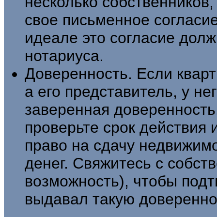
несколько собственников,
свое письменное согласие
идеале это согласие дол
нотариуса.
Доверенность. Если кварт
а его представитель, у н
заверенная доверенность.
проверьте срок действия 
право на сдачу недвижимо
денег. Свяжитесь с собст
возможность), чтобы подт
выдавал такую доверенно