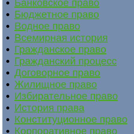
Банковское право
Бюджетное право
Водное право
Всемирная история
Гражданское право
Гражданский процесс
Договорное право
Жилищное право
Избирательное право
История права
Конституционное право
Корпоративное право