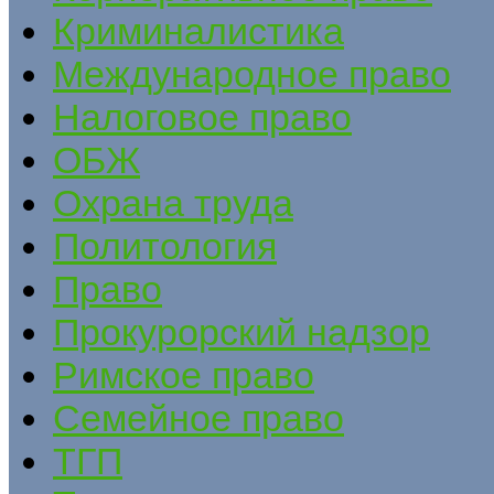
Криминалистика
Международное право
Налоговое право
ОБЖ
Охрана труда
Политология
Право
Прокурорский надзор
Римское право
Семейное право
ТГП