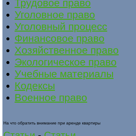
Трудовое право
Уголовное право
Уголовный процесс
Финансовое право
Хозяйственное право
Экологическое право
Учебные материалы
Кодексы
Военное право
На что обратить внимание при аренде квартиры
Статьи
-
Статьи