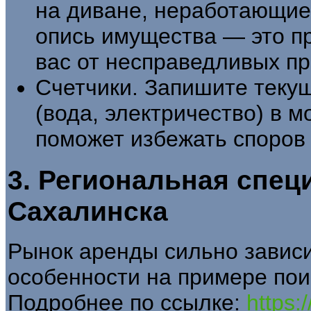
на диване, неработающие 
опись имущества — это п
вас от несправедливых пр
Счетчики. Запишите текущ
(вода, электричество) в 
поможет избежать споров 
3. Региональная спе
Сахалинска
Рынок аренды сильно зависи
особенности на примере по
Подробнее по ссылке:
https: