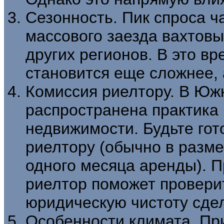
Сезонность. Пик спроса ч
массового заезда вахтовы
других регионов. В это в
становится еще сложнее, 
Комиссия риелтору. В Южн
распространена практика 
недвижимости. Будьте го
риелтору (обычно в разме
одного месяца аренды). 
риелтор поможет провери
юридическую чистоту сдел
Особенности климата. Пр