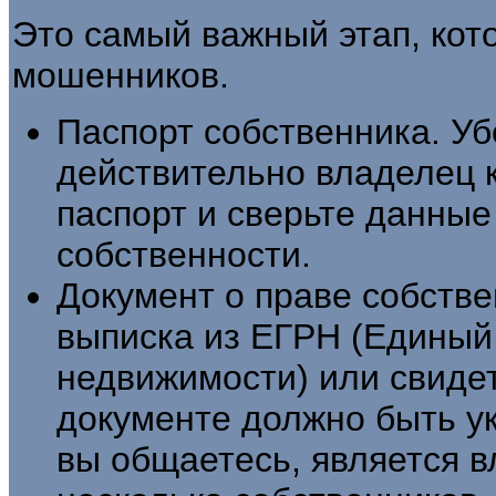
Это самый важный этап, кот
мошенников.
Паспорт собственника. Уб
действительно владелец 
паспорт и сверьте данные
собственности.
Документ о праве собстве
выписка из ЕГРН (Единый
недвижимости) или свидет
документе должно быть ук
вы общаетесь, является в