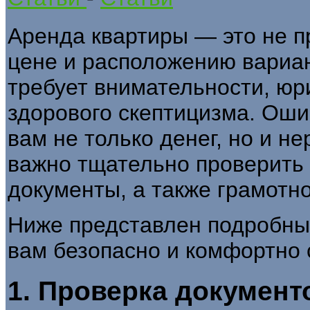
Аренда квартиры — это не п
цене и расположению вариан
требует внимательности, юр
здорового скептицизма. Ошиб
вам не только денег, но и н
важно тщательно проверить к
документы, а также грамотно
Ниже представлен подробный
вам безопасно и комфортно 
1. Проверка документ