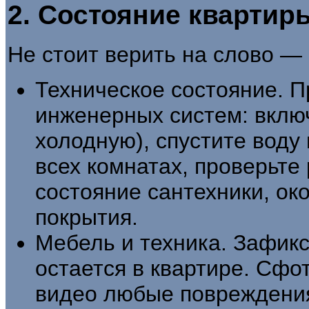
2. Состояние квартир
Не стоит верить на слово —
Техническое состояние. П
инженерных систем: включ
холодную), спустите воду 
всех комнатах, проверьте
состояние сантехники, ок
покрытия.
Мебель и техника. Зафикс
остается в квартире. Сфо
видео любые повреждения