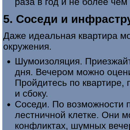
раза в год и не более чем
5. Соседи и инфрастр
Даже идеальная квартира мо
окружения.
Шумоизоляция. Приезжайт
дня. Вечером можно оцени
Пройдитесь по квартире, 
и сбоку.
Соседи. По возможности 
лестничной клетке. Они м
конфликтах, шумных вече