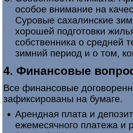
особое внимание на качес
Суровые сахалинские зим
хорошей подготовки жилья
собственника о средней т
зимний период и о том, ко
4. Финансовые вопро
Все финансовые договоренн
зафиксированы на бумаге.
Арендная плата и депозит
ежемесячного платежа и 