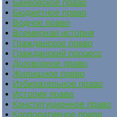
Банковское право
Бюджетное право
Водное право
Всемирная история
Гражданское право
Гражданский процесс
Договорное право
Жилищное право
Избирательное право
История права
Конституционное право
Корпоративное право