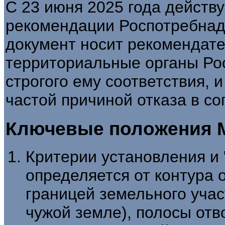
С 23 июня 2025 года действ
рекомендации Роспотребнадз
документ носит рекомендате
территориальные органы Ро
строгого ему соответствия, 
частой причиной отказа в со
Ключевые положения МР
Критерии установления и 
определяется от контура 
границей земельного участ
чужой земле), полосы отв