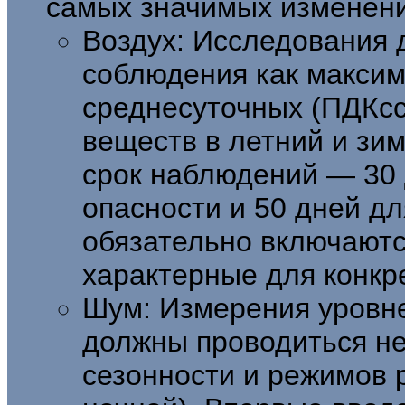
самых значимых изменени
Воздух: Исследования 
соблюдения как максим
среднесуточных (ПДКсс
веществ в летний и з
срок наблюдений — 30 д
опасности и 50 дней для
обязательно включают
характерные для конкр
Шум: Измерения уровне
должны проводиться не
сезонности и режимов 