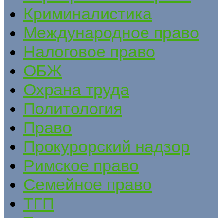
Криминалистика
Международное право
Налоговое право
ОБЖ
Охрана труда
Политология
Право
Прокурорский надзор
Римское право
Семейное право
ТГП