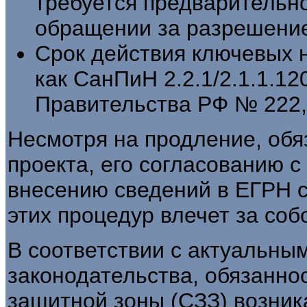
требуется предварительн
обращении за разрешение
Срок действия ключевых 
как СанПиН 2.2.1/2.1.1.1
Правительства РФ № 222, 
Несмотря на продление, обя
проекта, его согласованию 
внесению сведений в ЕГРН 
этих процедур влечет за со
В соответствии с актуальны
законодательства, обязанно
защитной зоны (СЗЗ) возник