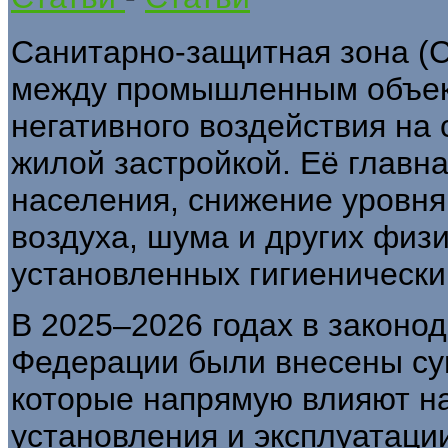
Санитарно-защитная зона (
между промышленным объек
негативного воздействия на 
жилой застройкой. Её главн
населения, снижение уровня
воздуха, шума и других физ
установленных гигиеническ
В 2025–2026 годах в законо
Федерации были внесены су
которые напрямую влияют на
установления и эксплуатаци