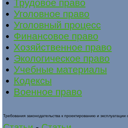
Трудовое право
Уголовное право
Уголовный процесс
Финансовое право
Хозяйственное право
Экологическое право
Учебные материалы
Кодексы
Военное право
Требования законодательства к проектированию и эксплуатации
Статьи
-
Статьи