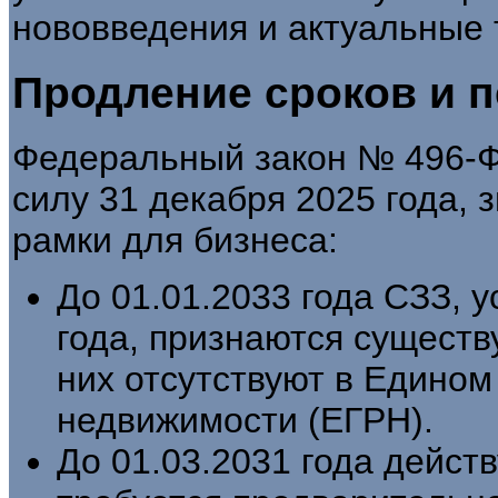
нововведения и актуальные 
Продление сроков и 
Федеральный закон № 496-ФЗ
силу 31 декабря 2025 года,
рамки для бизнеса:
До 01.01.2033 года СЗЗ, 
года, признаются сущест
них отсутствуют в Едином
недвижимости (ЕГРН).
До 01.03.2031 года дейст