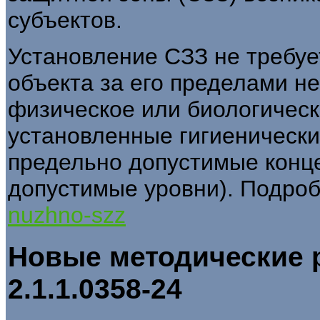
субъектов.
Установление СЗЗ не требует
объекта за его пределами н
физическое или биологичес
установленные гигиеническ
предельно допустимые конц
допустимые уровни). Подро
nuzhno-szz
Новые методические 
2.1.1.0358-24