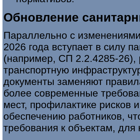
Обновление санитарн
Параллельно с изменениями 
2026 года вступает в силу п
(например, СП 2.2.4285-26),
транспортную инфраструктур
документы заменяют правила
более современные требован
мест, профилактике рисков 
обеспечению работников, чт
требования к объектам, для