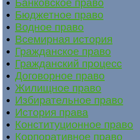
Банковское право
Бюджетное право
Водное право
Всемирная история
Гражданское право
Гражданский процесс
Договорное право
Жилищное право
Избирательное право
История права
Конституционное право
Корпоративное право