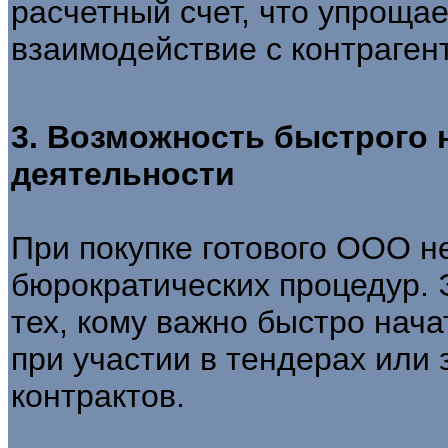
расчетный счет, что упроща
взаимодействие с контраген
3. Возможность быстрого
деятельности
При покупке готового ООО н
бюрократических процедур. 
тех, кому важно быстро нача
при участии в тендерах или
контрактов.