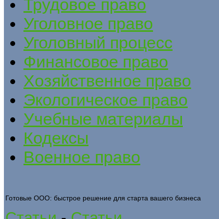
Трудовое право
Уголовное право
Уголовный процесс
Финансовое право
Хозяйственное право
Экологическое право
Учебные материалы
Кодексы
Военное право
Готовые ООО: быстрое решение для старта вашего бизнеса
Статьи
-
Статьи