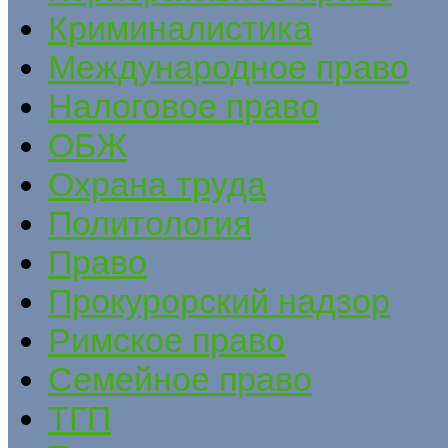
Криминалистика
Международное право
Налоговое право
ОБЖ
Охрана труда
Политология
Право
Прокурорский надзор
Римское право
Семейное право
ТГП