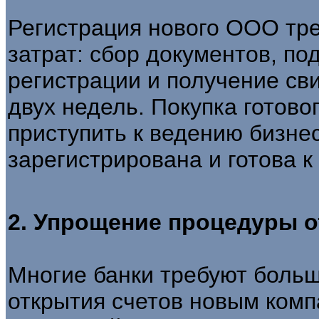
Регистрация нового ООО тр
затрат: сбор документов, по
регистрации и получение св
двух недель. Покупка готово
приступить к ведению бизнес
зарегистрирована и готова к
2. Упрощение процедуры о
Многие банки требуют боль
открытия счетов новым ком