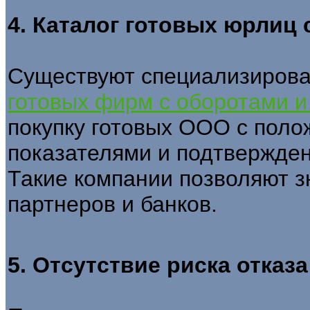
4. Каталог готовых юрлиц 
Существуют специализиров
готовых фирм с оборотами и
покупку готовых ООО с пол
показателями и подтвержден
Такие компании позволяют з
партнеров и банков.
5. Отсутствие риска отказ