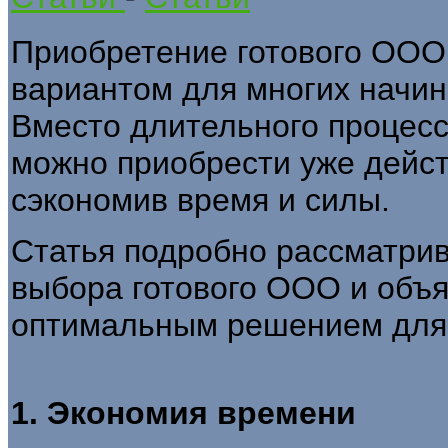
Приобретение готового ООО
вариантом для многих начи
Вместо длительного процес
можно приобрести уже дейс
сэкономив время и силы.
Статья подробно рассматри
выбора готового ООО и объя
оптимальным решением для 
1. Экономия времени