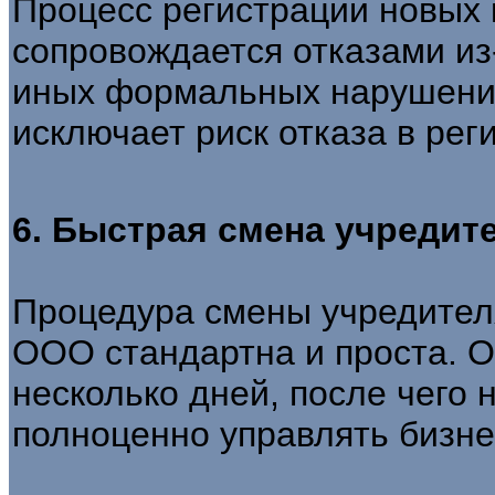
Процесс регистрации новых 
сопровождается отказами из
иных формальных нарушени
исключает риск отказа в рег
6. Быстрая смена учредит
Процедура смены учредителя
ООО стандартна и проста. О
несколько дней, после чего
полноценно управлять бизне