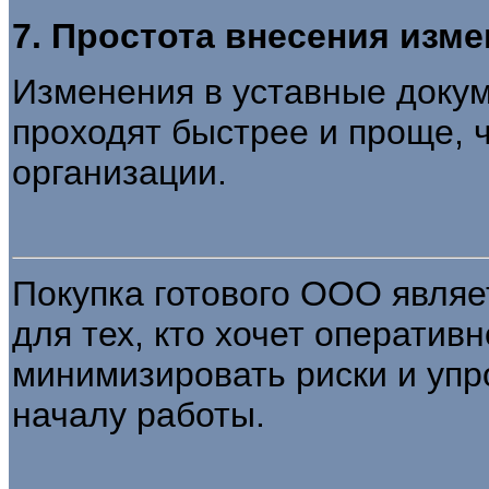
7. Простота внесения изм
Изменения в уставные докум
проходят быстрее и проще, 
организации.
Покупка готового ООО явля
для тех, кто хочет оператив
минимизировать риски и упро
началу работы.