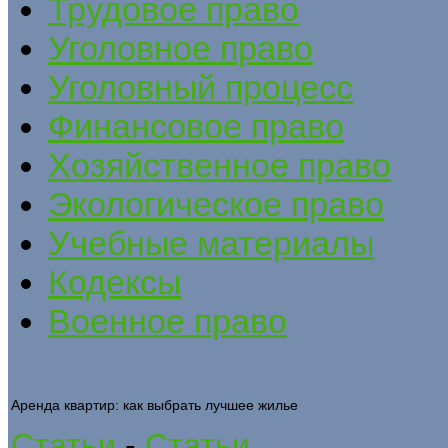
Трудовое право
Уголовное право
Уголовный процесс
Финансовое право
Хозяйственное право
Экологическое право
Учебные материалы
Кодексы
Военное право
Аренда квартир: как выбрать лучшее жилье
Статьи
-
Статьи