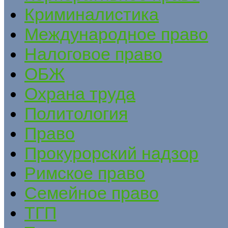
Криминалистика
Международное право
Налоговое право
ОБЖ
Охрана труда
Политология
Право
Прокурорский надзор
Римское право
Семейное право
ТГП