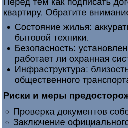
Перед тем как подписать дог
квартиру. Обратите внимани
Состояние жилья: аккурат
бытовой техники.
Безопасность: установлен
работает ли охранная сис
Инфраструктура: близость
общественного транспорт
Риски и меры предосторо
Проверка документов собс
Заключение официального