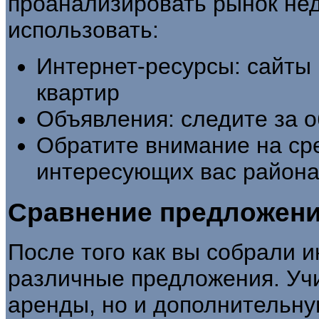
проанализировать рынок нед
использовать:
Интернет-ресурсы: сайты
квартир
Объявления: следите за о
Обратите внимание на ср
интересующих вас района
Сравнение предложен
После того как вы собрали 
различные предложения. Учи
аренды, но и дополнительн