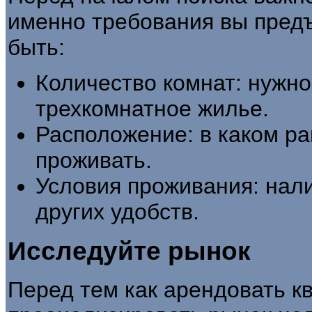
именно требования вы предъ
быть:
Количество комнат: нужно 
трехкомнатное жилье.
Расположение: в каком ра
проживать.
Условия проживания: нали
других удобств.
Исследуйте рынок
Перед тем как арендовать кв