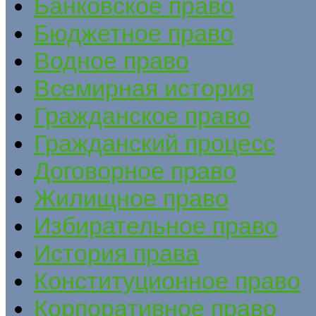
Банковское право
Бюджетное право
Водное право
Всемирная история
Гражданское право
Гражданский процесс
Договорное право
Жилищное право
Избирательное право
История права
Конституционное право
Корпоративное право