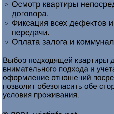
Осмотр квартиры непосре
договора.
Фиксация всех дефектов и
передачи.
Оплата залога и коммунал
Выбор подходящей квартиры д
внимательного подхода и учет
оформление отношений посре
позволит обезопасить обе ст
условия проживания.