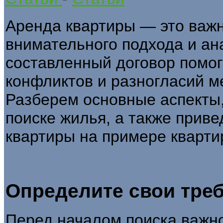
Аренда квартиры — это важн
внимательного подхода и ан
составленный договор помо
конфликтов и разногласий м
Разберем основные аспекты,
поиске жилья, а также прив
квартиры на примере кварти
Определите свои тре
Перед началом поиска важно