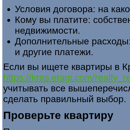
Условия договора: на как
Кому вы платите: собстве
недвижимости.
Дополнительные расходы:
и другие платежи.
Если вы ищете квартиры в К
https://kras.etagi.com/realty_re
учитывать все вышеперечис
сделать правильный выбор.
Проверьте квартиру