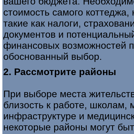
вашего бюджета. Необходимо
стоимость самого коттеджа,
такие как налоги, страхова
документов и потенциальный
финансовых возможностей п
обоснованный выбор.
2. Рассмотрите районы
При выборе места жительств
близость к работе, школам, 
инфраструктуре и медицинс
некоторые районы могут быт