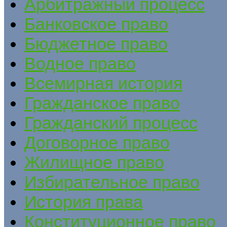
Арбитражный процесс
Банковское право
Бюджетное право
Водное право
Всемирная история
Гражданское право
Гражданский процесс
Договорное право
Жилищное право
Избирательное право
История права
Конституционное право