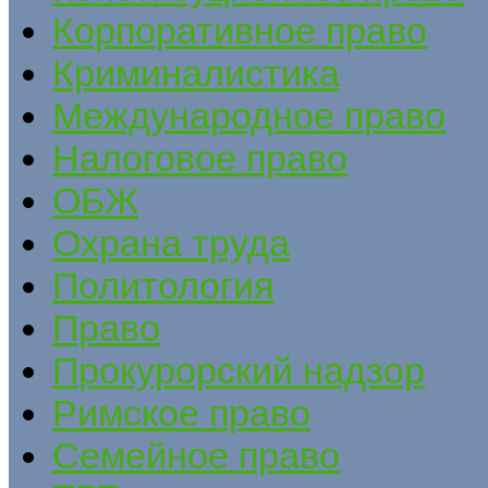
Корпоративное право
Криминалистика
Международное право
Налоговое право
ОБЖ
Охрана труда
Политология
Право
Прокурорский надзор
Римское право
Семейное право