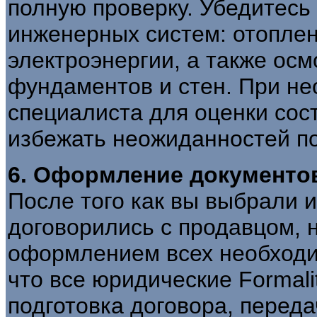
полную проверку. Убедитесь 
инженерных систем: отоплен
электроэнергии, а также ос
фундаментов и стен. При н
специалиста для оценки сос
избежать неожиданностей по
6. Оформление документо
После того как вы выбрали 
договорились с продавцом, 
оформлением всех необходи
что все юридические Formal
подготовка договора, переда