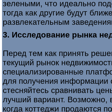
зелеными, что идеально под
тогда как другие будут ближ
развлекательным заведения
3. Исследование рынка н
Перед тем как принять решен
текущий рынок недвижимости
специализированные платфо
для получения информации 
стесняйтесь сравнивать цен
лучший вариант. Возможно, 
когда коттеджи продаются п