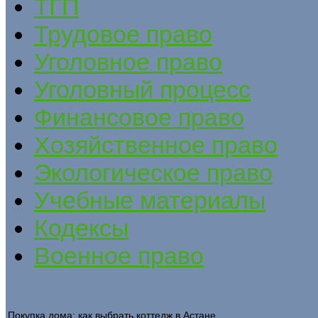
ТГП
Трудовое право
Уголовное право
Уголовный процесс
Финансовое право
Хозяйственное право
Экологическое право
Учебные материалы
Кодексы
Военное право
Покупка дома: как выбрать коттедж в Астане