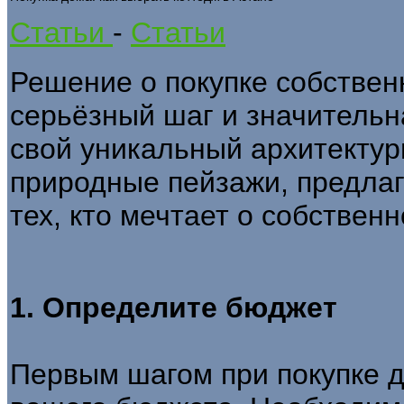
Статьи
-
Статьи
Решение о покупке собствен
серьёзный шаг и значительн
свой уникальный архитектур
природные пейзажи, предлаг
тех, кто мечтает о собствен
1. Определите бюджет
Первым шагом при покупке 