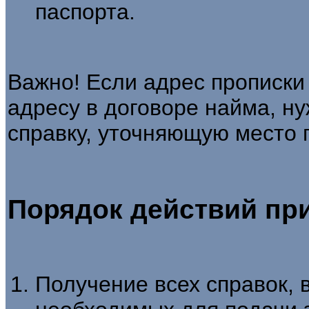
паспорта.
Важно! Если адрес прописки
адресу в договоре найма, ну
справку, уточняющую место 
Порядок действий пр
Получение всех справок, 