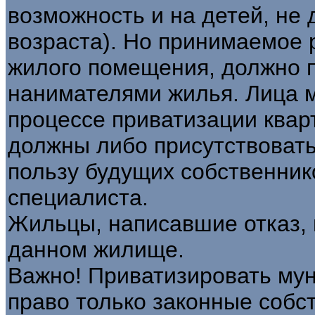
возможность и на детей, не 
возраста). Но принимаемое 
жилого помещения, должно 
нанимателями жилья. Лица мо
процессе приватизации квар
должны либо присутствовать 
пользу будущих собственнико
специалиста.
Жильцы, написавшие отказ, 
данном жилище.
Важно! Приватизировать му
право только законные собс