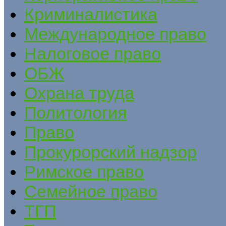
Криминалистика
Международное право
Налоговое право
ОБЖ
Охрана труда
Политология
Право
Прокурорский надзор
Римское право
Семейное право
ТГП