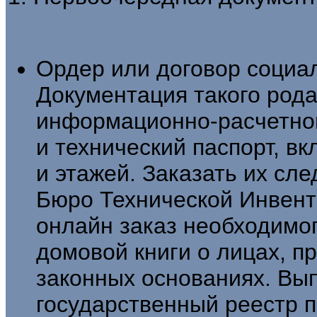
Ордер или договор социа
Документация такого рода
информационно-расчетно
и технический паспорт, 
и этажей. Заказать их сле
Бюро Технической Инвент
онлайн заказ необходимог
домовой книги о лицах, п
законных основаниях. Вы
государственный реестр п