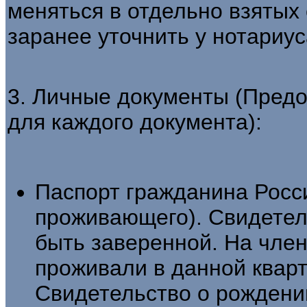
меняться в отдельно взятых 
заранее уточнить у нотариус
3. Личные документы (Предо
для каждого документа):
Паспорт гражданина Росс
проживающего). Свидетел
быть заверенной. На член
проживали в данной кварт
Свидетельство о рождении