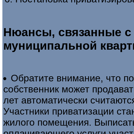
Нюансы, связанные с
муниципальной квар
Обратите внимание, что п
собственник может продавать
лет автоматически считаютс
Участники приватизации ста
жилого помещения. Выписат
оплачивающего услуги учас