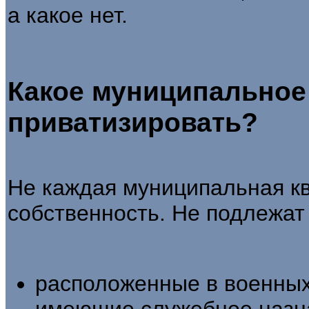
а какое нет.
Какое муниципальное
приватизировать?
Не каждая муниципальная кв
собственность. Не подлежат
расположенные в военных 