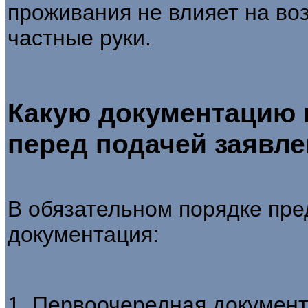
проживания не влияет на во
частные руки.
Какую документацию 
перед подачей заявл
В обязательном порядке пр
документация:
1. Первоочередная документ