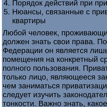
Порядок действий при пр
Нюансы, связанные с при
квартиры
Любой человек, проживающи
должен знать свои права. П
Федерации он является лиш
помещения на конкретный ср
полного пользования. Прива
только лицо, являющееся з
чем заниматься приватизац
следует изучить законодател
тонкости. Важно знать, како