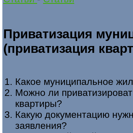
Приватизация муни
(приватизация квар
Какое муниципальное жил
Можно ли приватизироват
квартиры?
Какую документацию нужн
заявления?