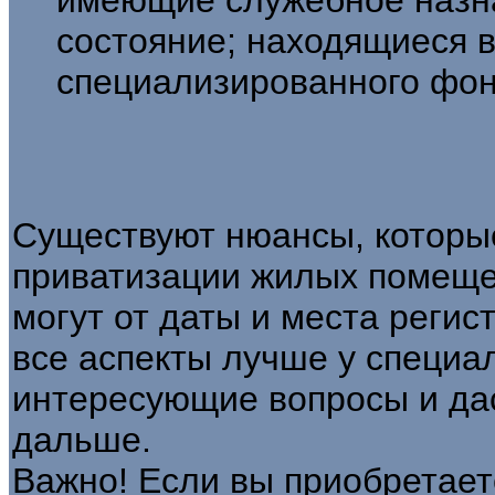
имеющие служебное назн
состояние; находящиеся 
специализированного фон
Существуют нюансы, которы
приватизации жилых помеще
могут от даты и места регис
все аспекты лучше у специал
интересующие вопросы и дас
дальше.
Важно! Если вы приобретаете