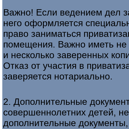
Важно! Если ведением дел з
него оформляется специаль
право заниматься приватиза
помещения. Важно иметь не 
и несколько заверенных копи
Отказ от участия в приватиз
заверяется нотариально.
2. Дополнительные докумен
совершеннолетних детей, н
дополнительные документы,