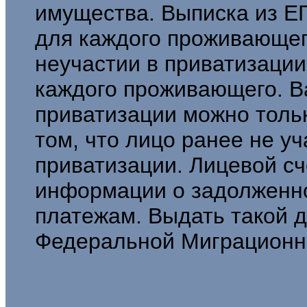
имущества. Выписка из 
для каждого проживающег
неучастии в приватизаци
каждого проживающего. В
приватизации можно тольк
том, что лицо ранее не уч
приватизации. Лицевой сч
информации о задолженн
платежам. Выдать такой 
Федеральной Миграционн