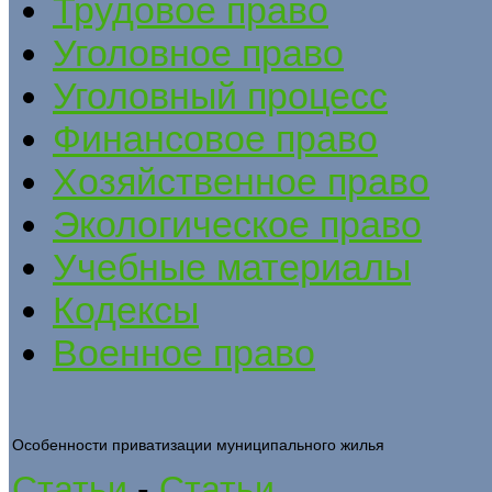
Трудовое право
Уголовное право
Уголовный процесс
Финансовое право
Хозяйственное право
Экологическое право
Учебные материалы
Кодексы
Военное право
Особенности приватизации муниципального жилья
Статьи
-
Статьи