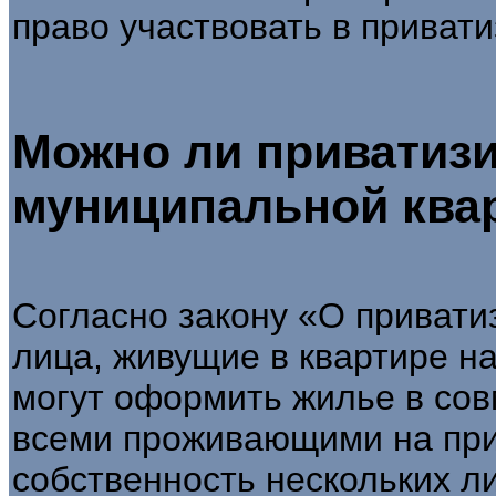
право участвовать в привати
Можно ли приватизи
муниципальной ква
Согласно закону «О приват
лица, живущие в квартире н
могут оформить жилье в сов
всеми проживающими на при
собственность нескольких л