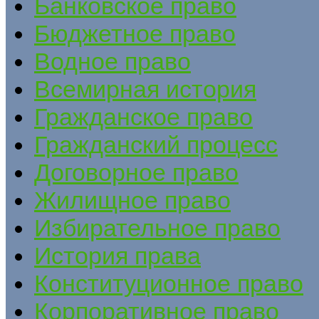
Банковское право
Бюджетное право
Водное право
Всемирная история
Гражданское право
Гражданский процесс
Договорное право
Жилищное право
Избирательное право
История права
Конституционное право
Корпоративное право