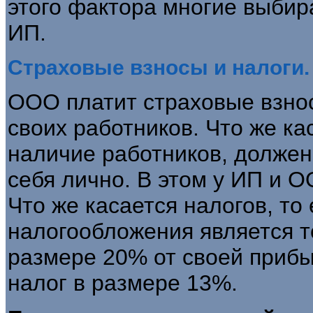
этого фактора многие выби
ИП.
Страховые взносы и налоги.
ООО платит страховые взно
своих работников. Что же ка
наличие работников, должен
себя лично. В этом у ИП и О
Что же касается налогов, то
налогообложения является т
размере 20% от своей прибы
налог в размере 13%.