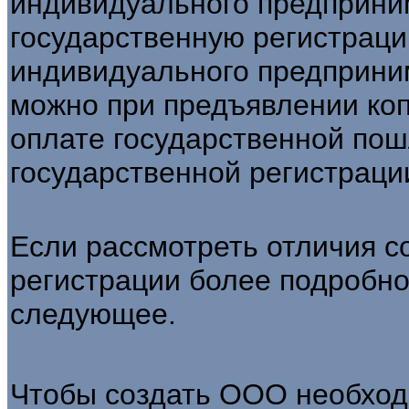
индивидуального предприни
государственную регистраци
индивидуального предприни
можно при предъявлении коп
оплате государственной пош
государственной регистраци
Если рассмотреть отличия с
регистрации более подробно
следующее.
Чтобы создать ООО необход