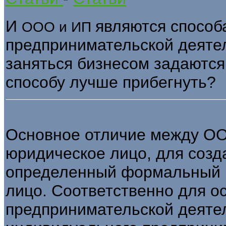
И
являются способ
ООО и ИП
предпринимательской деяте
заняться бизнесом задаются 
способу лучше прибегнуть?
Основное отличие между ОО
юридическое лицо, для созд
определенный формальный п
лицо. Соответственно для о
предпринимательской деятел