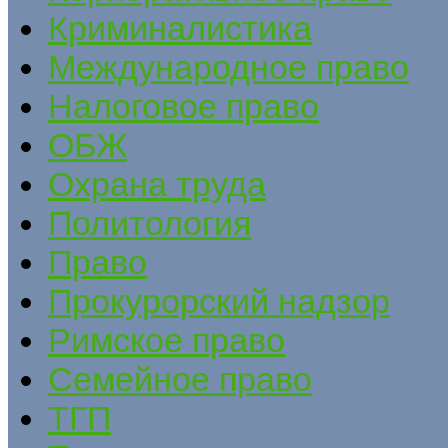
Криминалистика
Международное право
Налоговое право
ОБЖ
Охрана труда
Политология
Право
Прокурорский надзор
Римское право
Семейное право
ТГП