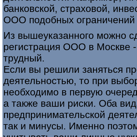
банковской, страховой, инв
ООО подобных ограничений 
Из вышеуказанного можно сд
регистрация ООО в Москве -
трудный.
Если вы решили заняться п
деятельностью, то при выб
необходимо в первую очеред
а также ваши риски. Оба ви
предпринимательской деятел
так и минусы. Именно поэто