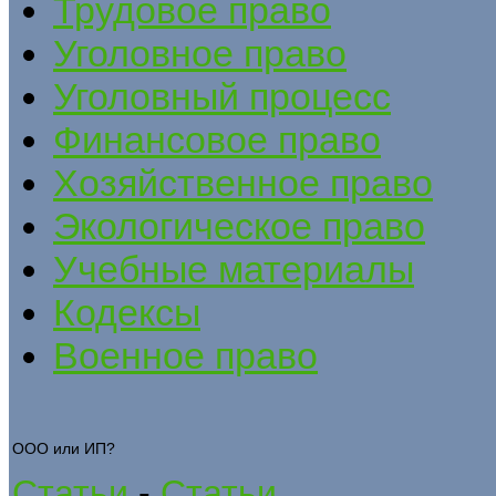
Трудовое право
Уголовное право
Уголовный процесс
Финансовое право
Хозяйственное право
Экологическое право
Учебные материалы
Кодексы
Военное право
ООО или ИП?
Статьи
-
Статьи