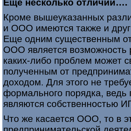
Еще несколько отличий….
Кроме вышеуказанных разли
и ООО имеются также и друг
Еще одним существенным от
ООО является возможность 
каких-либо проблем может с
полученным от предпринима
доходом. Для этого не треб
формального порядка, ведь 
являются собственностью И
Что же касается ООО, то в 
предпринимательской деяте