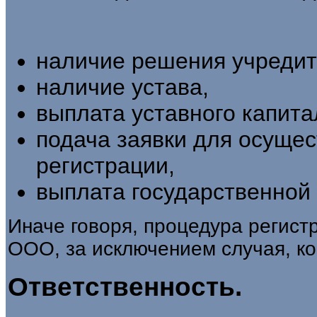
наличие решения учредит
наличие устава,
выплата уставного капита
подача заявки для осуще
регистрации,
выплата государственной
Иначе говоря, процедура регистр
ООО, за исключением случая, ко
Ответственность.