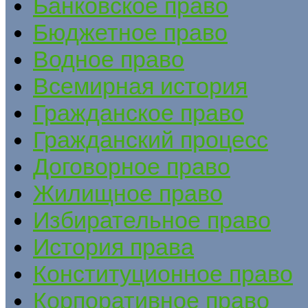
Банковское право
Бюджетное право
Водное право
Всемирная история
Гражданское право
Гражданский процесс
Договорное право
Жилищное право
Избирательное право
История права
Конституционное право
Корпоративное право