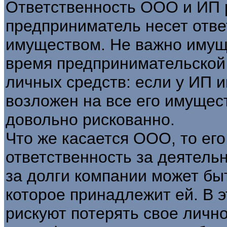
Ответственность ООО и ИП 
предприниматель несет отве
имуществом. Не важно имущ
время предпринимательской 
личных средств: если у ИП и
возложен на все его имущест
довольно рискованно.
Что же касается ООО, то его
ответственность за деятель
за долги компании может бы
которое принадлежит ей. В 
рискуют потерять свое личн