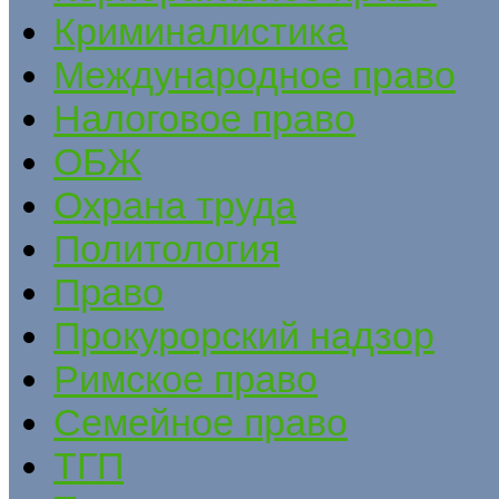
Криминалистика
Международное право
Налоговое право
ОБЖ
Охрана труда
Политология
Право
Прокурорский надзор
Римское право
Семейное право
ТГП