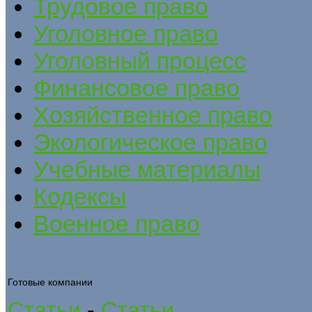
Трудовое право
Уголовное право
Уголовный процесс
Финансовое право
Хозяйственное право
Экологическое право
Учебные материалы
Кодексы
Военное право
Готовые компании
Статьи
-
Статьи