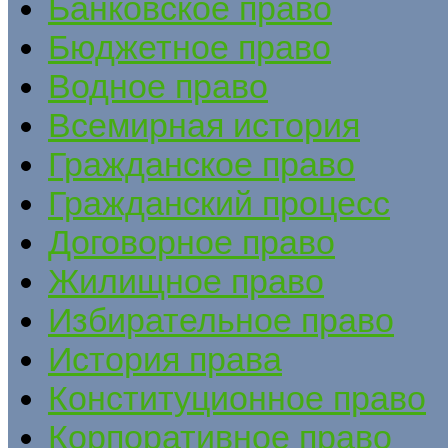
Банковское право
Бюджетное право
Водное право
Всемирная история
Гражданское право
Гражданский процесс
Договорное право
Жилищное право
Избирательное право
История права
Конституционное право
Корпоративное право