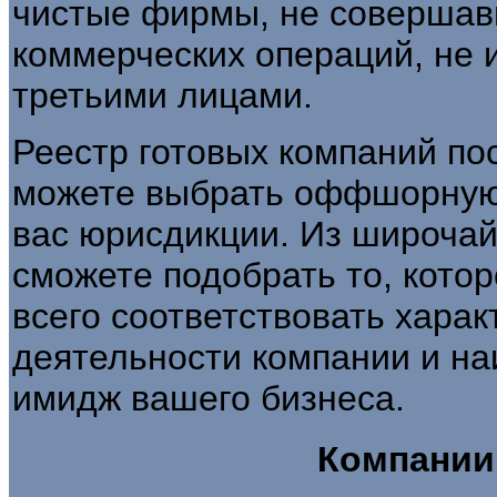
чистые фирмы, не совершав
коммерческих операций, не 
третьими лицами.
Реестр готовых компаний по
можете выбрать оффшорную
вас юрисдикции. Из широчай
сможете подобрать то, котор
всего соответствовать хара
деятельности компании и на
имидж вашего бизнеса.
Компании