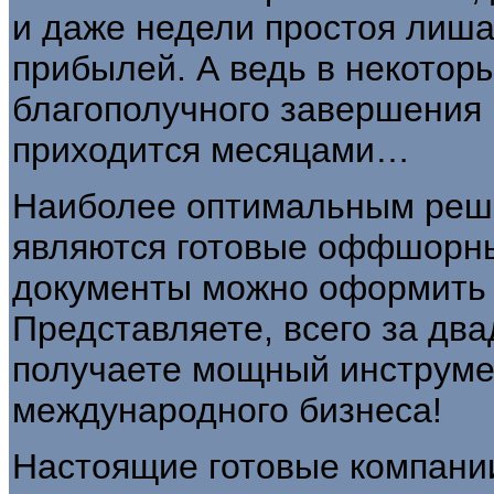
и даже недели простоя лиш
прибылей. А ведь в некотор
благополучного завершения
приходится месяцами…
Наиболее оптимальным реш
являются готовые оффшорны
документы можно оформить в
Представляете, всего за дв
получаете мощный инструме
международного бизнеса!
Настоящие готовые компании