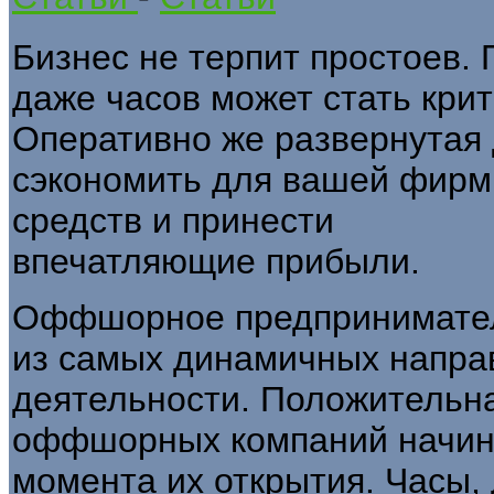
Бизнес не терпит простоев.
даже часов может стать кри
Оперативно же развернутая
сэкономить для вашей фир
средств и принести
впечатляющие прибыли.
Оффшорное предпринимател
из самых динамичных напра
деятельности. Положительна
оффшорных компаний начина
момента их открытия. Часы,