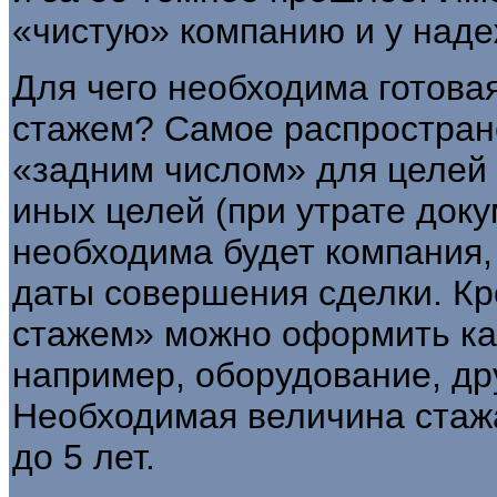
«чистую» компанию и у наде
Для чего необходима готов
стажем? Самое распростран
«задним числом» для целей 
иных целей (при утрате докум
необходима будет компания,
даты совершения сделки. Кр
стажем» можно оформить ка
например, оборудование, др
Необходимая величина стажа 
до 5 лет.