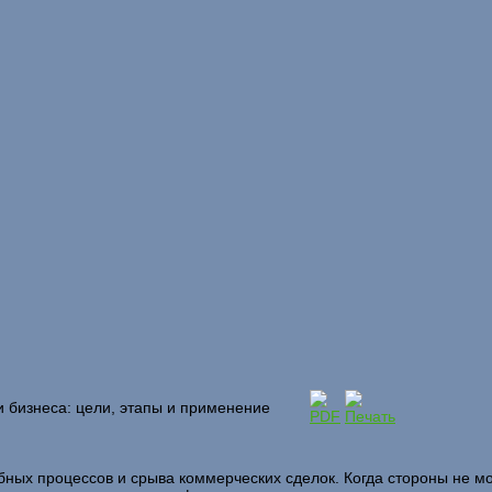
и бизнеса: цели, этапы и применение
бных процессов и срыва коммерческих сделок. Когда стороны не м