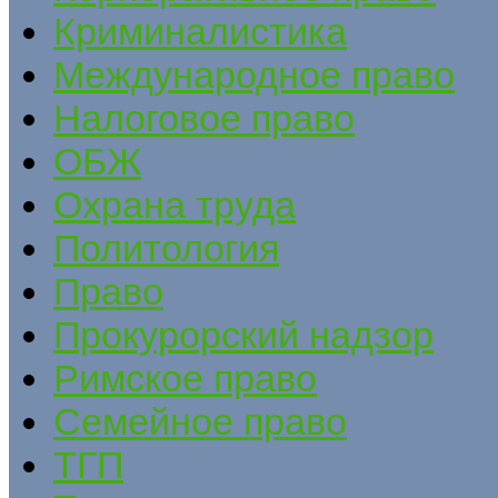
Криминалистика
Международное право
Налоговое право
ОБЖ
Охрана труда
Политология
Право
Прокурорский надзор
Римское право
Семейное право
ТГП