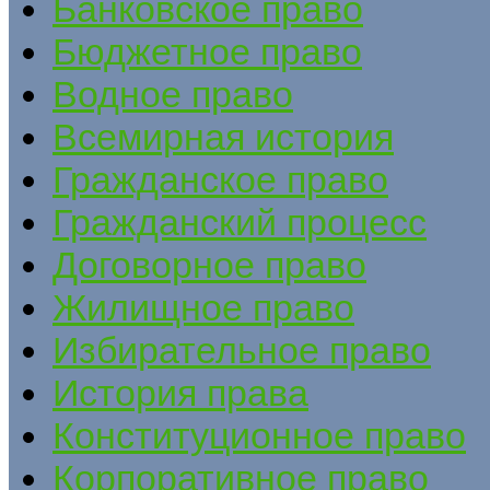
Банковское право
Бюджетное право
Водное право
Всемирная история
Гражданское право
Гражданский процесс
Договорное право
Жилищное право
Избирательное право
История права
Конституционное право
Корпоративное право