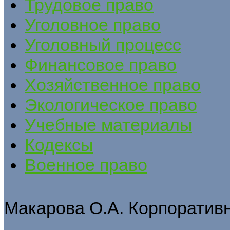
Трудовое право
Уголовное право
Уголовный процесс
Финансовое право
Хозяйственное право
Экологическое право
Учебные материалы
Кодексы
Военное право
Макарова О.А. Корпоратив