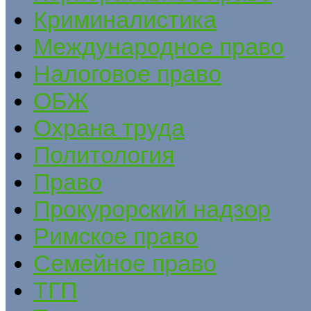
Криминалистика
Международное право
Налоговое право
ОБЖ
Охрана труда
Политология
Право
Прокурорский надзор
Римское право
Семейное право
ТГП