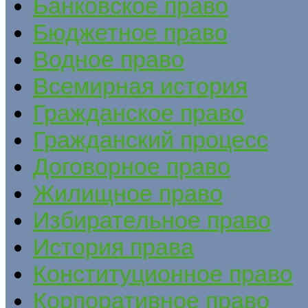
Банковское право
Бюджетное право
Водное право
Всемирная история
Гражданское право
Гражданский процесс
Договорное право
Жилищное право
Избирательное право
История права
Конституционное право
Корпоративное право