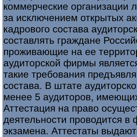
коммерческие организации 
за исключением открытых а
кадрового состава аудиторс
составлять граждане Россий
проживающие на ее террито
аудиторской фирмы являетс
такие требования предъявля
состава. В штате аудиторск
менее 5 аудиторов, имеющи
Аттестация на право осущес
деятельности проводится в
экзамена. Аттестаты выдают