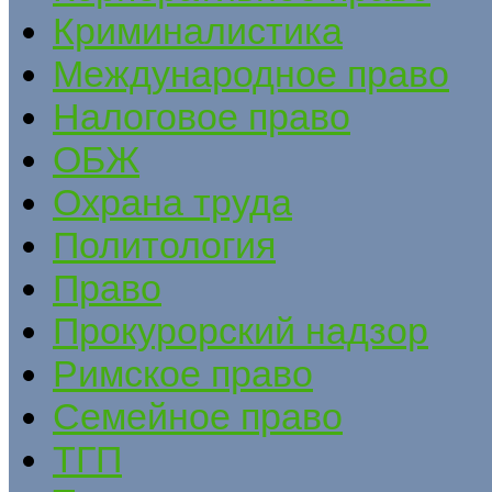
Криминалистика
Международное право
Налоговое право
ОБЖ
Охрана труда
Политология
Право
Прокурорский надзор
Римское право
Семейное право
ТГП