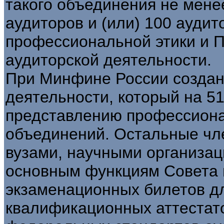
такого объединения не мене
аудиторов и (или) 100 аудит
профессиональной этики и П
аудиторской деятельности.
При Минфине России создан
деятельности, который на 5
представлению профессиона
объединений. Остальные чл
вузами, научными организац
основным функциям Совета 
экзаменационных билетов д
квалификационных аттестато