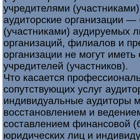
учредителями (участниками)
аудиторские организации —
(участниками) аудируемых ли
организаций, филиалов и пр
организации не могут имет
учредителей (участников).
Что касается профессиональн
сопутствующих услуг аудито
индивидуальные аудиторы м
восстановлением и ведением 
составлением финансовой (б
юридических лиц и индивид