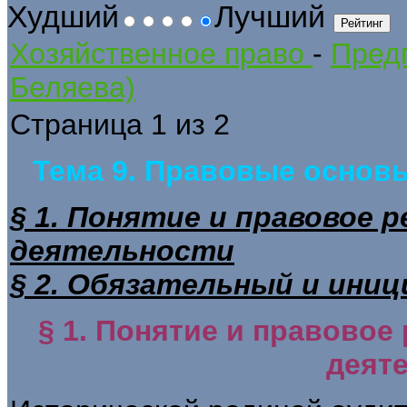
Худший
Лучший
Хозяйственное право
-
Предп
Беляева)
Страница 1 из 2
Тема 9. Правовые основ
§ 1. Понятие и правовое 
деятельности
§ 2. Обязательный и ини
§ 1. Понятие и правовое
деят