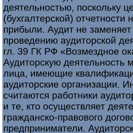
деятельностью, поскольку 
(бухгалтерской) отчетности 
прибыли. Аудит не заменяет 
проведению аудиторской де
гл. 39 ГК РФ «Возмездное ок
Аудиторскую деятельность м
лица, имеющие квалификаци
аудиторские организации. 
считаются работники аудито
и те, кто осуществляет деят
гражданско-правового догов
предприниматели. Аудиторс