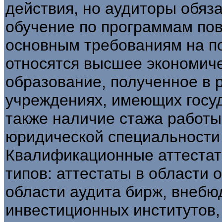
действия, но аудиторы обяз
обучение по программам по
основным требованиям на по
относятся высшее экономиче
образование, полученное в 
учреждениях, имеющих госу
также наличие стажа работы
юридической специальности 
Квалификационные аттестат
типов: аттестаты в области 
области аудита бирж, внеб
инвестиционных институтов,