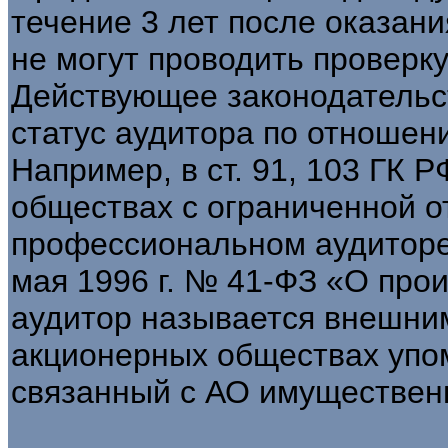
течение 3 лет после оказани
не могут проводить проверк
Действующее законодательс
статус аудитора по отношен
Например, в ст. 91, 103 ГК Р
обществах с ограниченной о
профессиональном аудиторе
мая 1996 г. № 41-ФЗ «О про
аудитор называется внешним,
акционерных обществах упом
связанный с АО имуществен