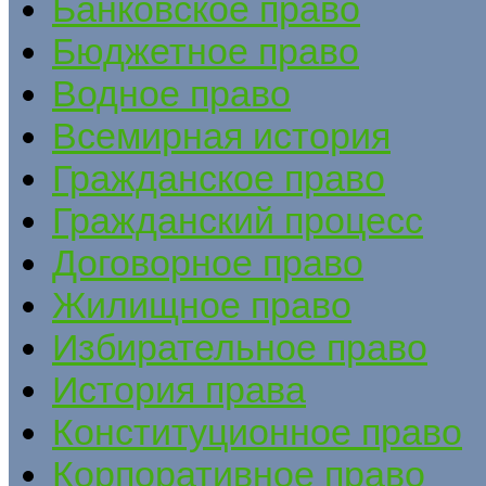
Банковское право
Бюджетное право
Водное право
Всемирная история
Гражданское право
Гражданский процесс
Договорное право
Жилищное право
Избирательное право
История права
Конституционное право
Корпоративное право