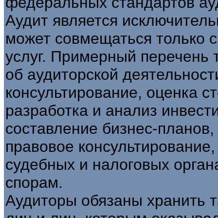
федеральных стандартов ау
Аудит является исключител
может совмещаться только 
услуг. Примерный перечень 
об аудиторской деятельности
консультирование, оценка с
разработка и анализ инвест
составление бизнес-планов,
правовое консультирование,
судебных и налоговых орга
спорам.
Аудиторы обязаны хранить 