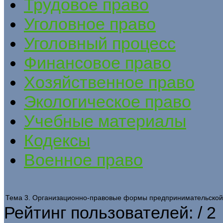
Трудовое право
Уголовное право
Уголовный процесс
Финансовое право
Хозяйственное право
Экологическое право
Учебные материалы
Кодексы
Военное право
Тема 3. Организационно-правовые формы предпринимательской
Рейтинг пользователей:
/ 2