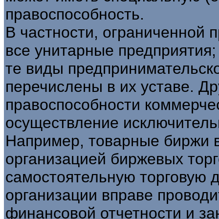
правоспособность.
В частности, ограниченной 
все унитарные предприятия;
те виды предпринимательско
перечислены в их уставе. Д
правоспособности коммерчес
осуществление исключитель
Например, товарные биржи в
организацией биржевых торго
самостоятельную торговую д
организации вправе проводи
финансовой отчетности и з