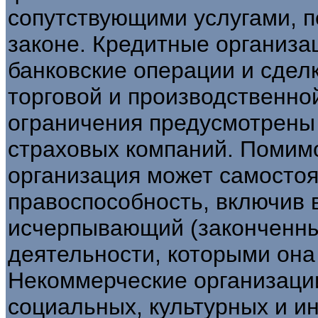
сопутствующими услугами, п
законе. Кредитные организа
банковские операции и сделк
торговой и производственно
ограничения предусмотрены
страховых компаний. Помимо
организация может самостоя
правоспособность, включив 
исчерпывающий (законченны
деятельности, которыми она
Некоммерческие организаци
социальных, культурных и и