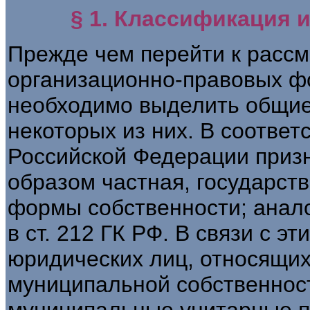
§ 1. Классификация 
Прежде чем перейти к расс
организационно-правовых ф
необходимо выделить общие
некоторых из них. В соответс
Российской Федерации приз
образом частная, государст
формы собственности; анал
в ст. 212 ГК РФ. В связи с 
юридических лиц, относящих
муниципальной собственност
муниципальные унитарные п