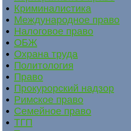
Криминалистика
Международное право
Налоговое право
ОБЖ
Охрана труда
Политология
Право
Прокурорский надзор
Римское право
Семейное право
ТГП