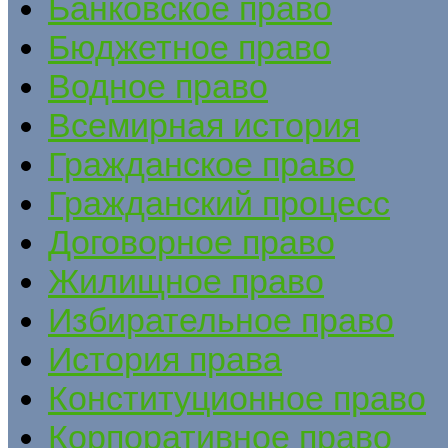
Банковское право
Бюджетное право
Водное право
Всемирная история
Гражданское право
Гражданский процесс
Договорное право
Жилищное право
Избирательное право
История права
Конституционное право
Корпоративное право