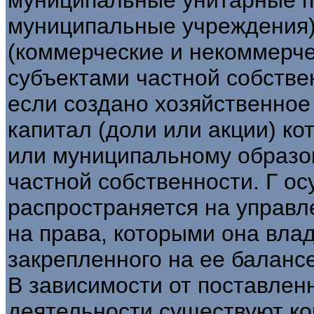
муниципальные учреждения)
(коммерческие и некоммерче
субъектами частной собствен
если создано хозяйственное
капитал (доли или акции) ко
или муниципальному образо
частной собственности. Г о
распространяется на управл
на права, которыми она вла
закрепленного на ее балансе
В зависимости от поставлен
деятельности существуют к