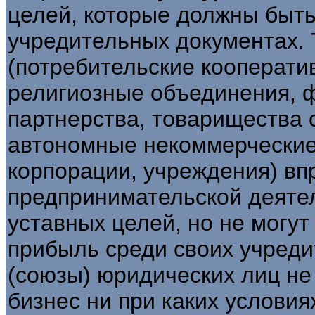
целей, которые должны быть
учредительных документах. 
(потребительские кооперати
религиозные объединения, 
партнерства, товарищества 
автономные некоммерческие
корпорации, учреждения) вп
предпринимательской деяте
уставных целей, но не могу
прибыль среди своих учред
(союзы) юридических лиц не
бизнес ни при каких условиях