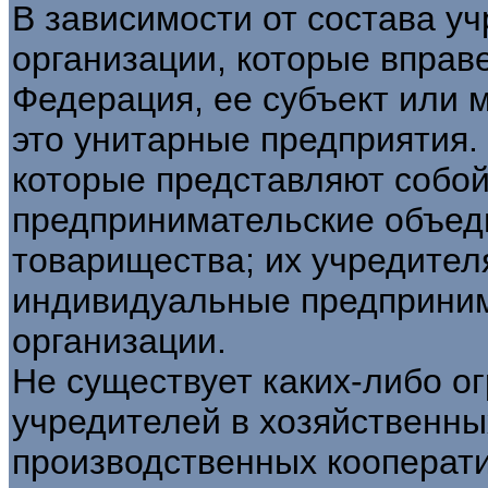
В зависимости от состава у
организации, которые вправ
Федерация, ее субъект или 
это унитарные предприятия.
которые представляют собо
предпринимательские объед
товарищества; их учредител
индивидуальные предприним
организации.
Не существует каких-либо о
учредителей в хозяйственны
производственных кооперати