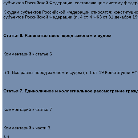
субъектов Российской Федерации, составляющие систему федераль
К судам субъектов Российской Федерации относятся: конституц
субъектов Российской Федерации (п. 4 ст. 4 ФКЗ от 31 декабря 19
Статья 6. Равенство всех перед законом и судом
Комментарий к статье 6
§ 1. Все равны перед законом и судом (ч. 1 ст. 19 Конституции РФ
Статья 7. Единоличное и коллегиальное рассмотрение граж
Комментарий к статье 7
Комментарий к части 3.
§ 1.