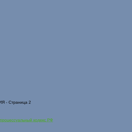
 - Страница 2
процессуальный кодекс РФ