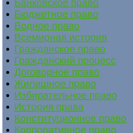
Банковское право
Бюджетное право
Водное право
Всемирная история
Гражданское право
Гражданский процесс
Договорное право
Жилищное право
Избирательное право
История права
Конституционное право
Корпоративное право