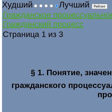
Худший
Лучший
Гражданское процессуально
Гражданский процесс
Страница 1 из 3
§ 1. Понятие, значе
гражданского процессуа
про