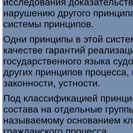
исследования доказательств,
нарушению другого принципа
системы принципов.
Одни принципы в этой систе
качестве гарантий реализаци
государственного языка судо
других принципов процесса,
законности, устности.
Под классификацией принци
состава на отдельные группы
называемому основанием кл
гражданского процесса.