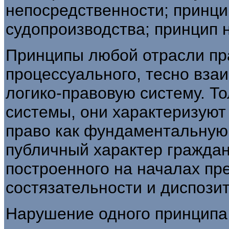
непосредственности; принци
судопроизводства; принцип 
Принципы любой отрасли пра
процессуального, тесно вза
логико-правовую систему. То
системы, они характеризуют
право как фундаментальную
публичный характер граждан
построенного на началах пре
состязательности и диспози
Нарушение одного принципа