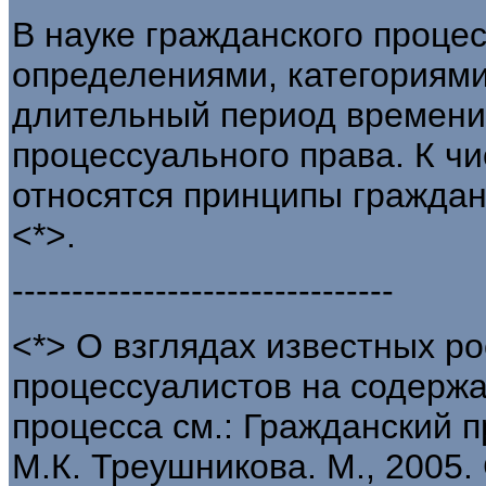
В науке гражданского проце
определениями, категориям
длительный период времени 
процессуального права. К чи
относятся принципы граждан
<*>.
--------------------------------
<*> О взглядах известных ро
процессуалистов на содержа
процесса см.: Гражданский п
М.К. Треушникова. М., 2005. 