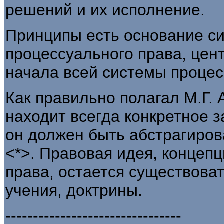
решений и их исполнение.
Принципы есть основание с
процессуального права, цен
начала всей системы процес
Как правильно полагал М.Г.
находит всегда конкретное 
он должен быть абстрагиров
<*>. Правовая идея, концепц
права, остается существоват
учения, доктрины.
--------------------------------