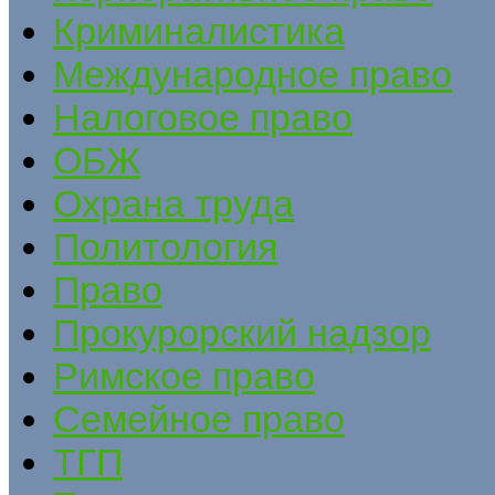
Криминалистика
Международное право
Налоговое право
ОБЖ
Охрана труда
Политология
Право
Прокурорский надзор
Римское право
Семейное право
ТГП