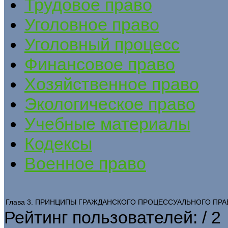
Трудовое право
Уголовное право
Уголовный процесс
Финансовое право
Хозяйственное право
Экологическое право
Учебные материалы
Кодексы
Военное право
Глава 3. ПРИНЦИПЫ ГРАЖДАНСКОГО ПРОЦЕССУАЛЬНОГО ПРА
Рейтинг пользователей:
/ 2