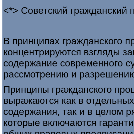
<*> Советский гражданский пр
В принципах гражданского п
концентрируются взгляды за
содержание современного с
рассмотрению и разрешению
Принципы гражданского про
выражаются как в отдельны
содержания, так и в целом 
которые включаются гаранти
общих правовых предписани