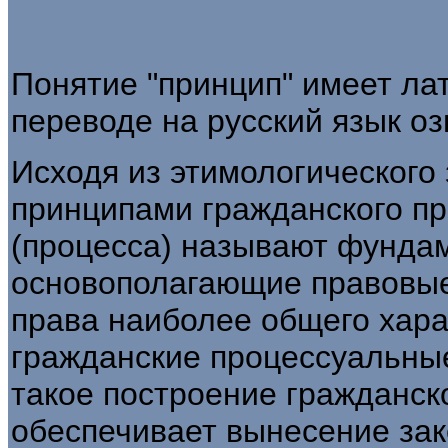
Понятие "принцип" имеет ла
переводе на русский язык озн
Исходя из этимологического 
принципами гражданского пр
(процесса) называют фунда
основополагающие правовые
права наиболее общего хара
гражданские процессуальны
такое построение гражданск
обеспечивает вынесение за