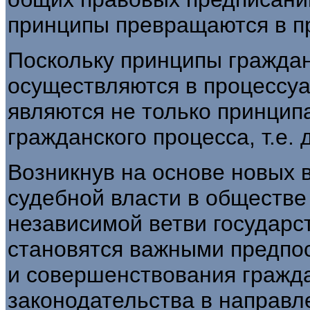
принципы превращаются в пр
Поскольку принципы граждан
осуществляются в процессуа
являются не только принцип
гражданского процесса, т.е. 
Возникнув на основе новых в
судебной власти в обществе
независимой ветви государс
становятся важными предпо
и совершенствования гражда
законодательства в направ