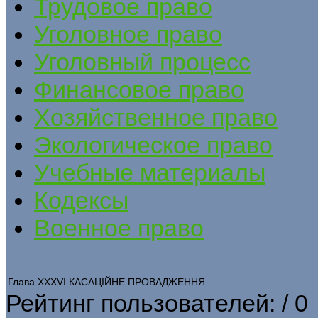
Трудовое право
Уголовное право
Уголовный процесс
Финансовое право
Хозяйственное право
Экологическое право
Учебные материалы
Кодексы
Военное право
Глава ХХХVІ КАСАЦІЙНЕ ПРОВАДЖЕННЯ
Рейтинг пользователей:
/ 0