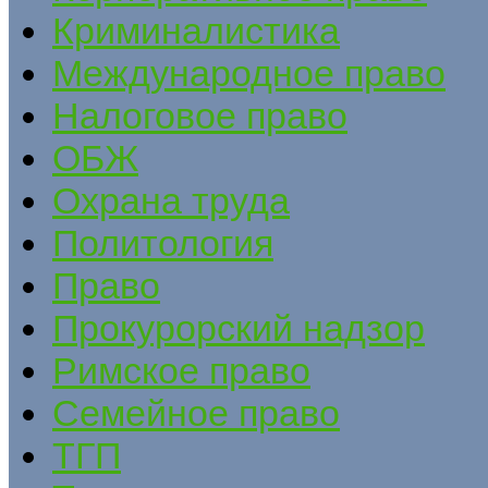
Криминалистика
Международное право
Налоговое право
ОБЖ
Охрана труда
Политология
Право
Прокурорский надзор
Римское право
Семейное право
ТГП