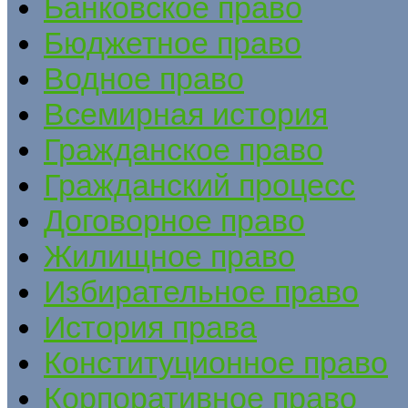
Банковское право
Бюджетное право
Водное право
Всемирная история
Гражданское право
Гражданский процесс
Договорное право
Жилищное право
Избирательное право
История права
Конституционное право
Корпоративное право