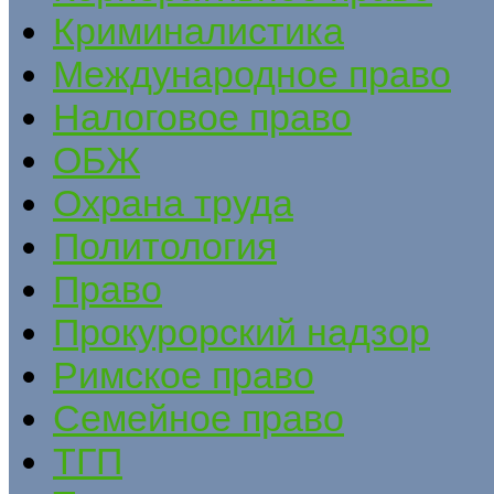
Криминалистика
Международное право
Налоговое право
ОБЖ
Охрана труда
Политология
Право
Прокурорский надзор
Римское право
Семейное право
ТГП