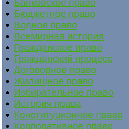
Банковское право
Бюджетное право
Водное право
Всемирная история
Гражданское право
Гражданский процесс
Договорное право
Жилищное право
Избирательное право
История права
Конституционное право
Корпоративное право