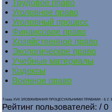
Трудовое право
Уголовное право
Уголовный процесс
Финансовое право
Хозяйственное право
Экологическое право
Учебные материалы
Кодексы
Военное право
Глава XVII ЗЛОВЖИВАННЯ ПРОЦЕСУАЛЬНИМИ ПРАВАМИ - § 2. Ви
Рейтинг пользователей:
/ 0