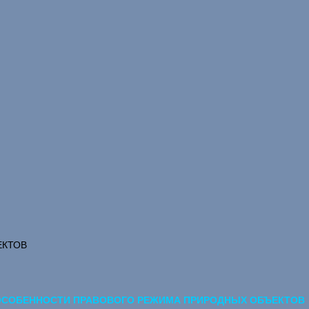
ЕКТОВ
. ОСОБЕННОСТИ ПРАВОВОГО РЕЖИМА ПРИРОДНЫХ ОБЪЕКТОВ