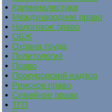
Криминалистика
Международное право
Налоговое право
ОБЖ
Охрана труда
Политология
Право
Прокурорский надзор
Римское право
Семейное право
ТГП