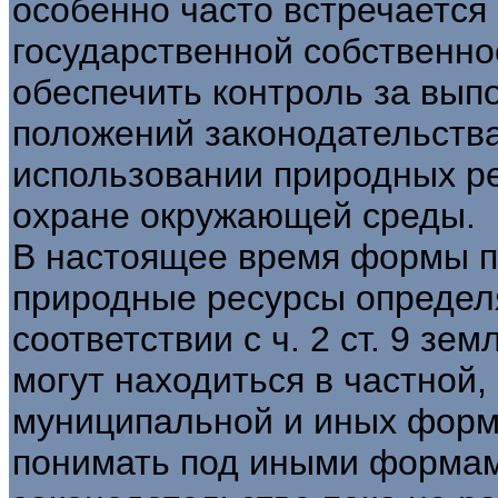
особенно часто встречается
государственной собственно
обеспечить контроль за вы
положений законодательств
использовании природных ре
охране окружающей среды.
В настоящее время формы п
природные ресурсы определ
соответствии с ч. 2 ст. 9 зе
могут находиться в частной,
муниципальной и иных форм
понимать под иными формам