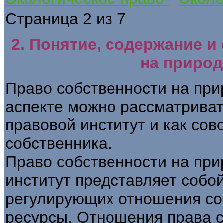
Страница 2 из 7
2. Понятие, содержание 
на приро
Право собственности на пр
аспекте можно рассматривать
правовой институт и как со
собственника.
Право собственности на при
институт представляет собо
регулирующих отношения со
ресурсы. Отношения права 