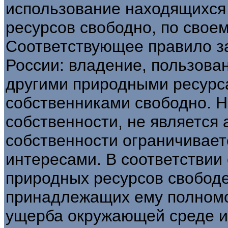
использование находящихся
ресурсов свободно, по свое
Соответствующее правило за
России: владение, пользова
другими природными ресурс
собственниками свободно. Но
собственности, не является
собственности ограничивае
интересами. В соответствии 
природных ресурсов свобод
принадлежащих ему полномоч
ущерба окружающей среде и