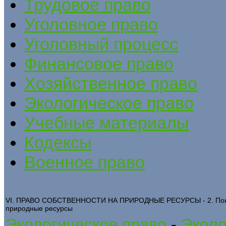
Трудовое право
Уголовное право
Уголовный процесс
Финансовое право
Хозяйственное право
Экологическое право
Учебные материалы
Кодексы
Военное право
VI. ПРАВО СОБСТВЕННОСТИ НА ПРИРОДНЫЕ РЕСУРСЫ - 2. Понят
природные ресурсы
Экологическое право
-
Эколо