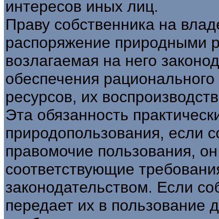
интересов иных лиц.
Праву собственника на влад
распоряжение природными р
возлагаемая на него законо
обеспечения рационального
ресурсов, их воспроизводст
Эта обязанность практически
природопользования, если с
правомочие пользования, он
соответствующие требовани
законодательством. Если со
передает их в пользование д