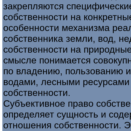
закрепляются специфически
собственности на конкретны
особенности механизма реа
собственника земли, вод, не
собственности на природные
смысле понимается совокуп
по владению, пользованию 
водами, лесными ресурсами
собственности.
Субъективное право собств
определяет сущность и сод
отношения собственности. Э