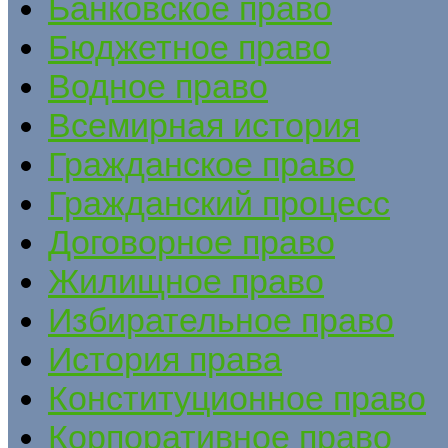
Банковское право
Бюджетное право
Водное право
Всемирная история
Гражданское право
Гражданский процесс
Договорное право
Жилищное право
Избирательное право
История права
Конституционное право
Корпоративное право