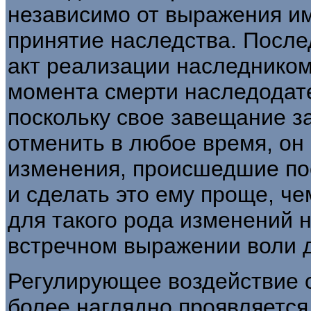
независимо от выражения им
принятие наследства. После
акт реализации наследнико
момента смерти наследодате
поскольку свое завещание з
отменить в любое время, он
изменения, происшедшие по
и сделать это ему проще, че
для такого рода изменений 
встречном выражении воли 
Регулирующее воздействие 
более наглядно проявляется,