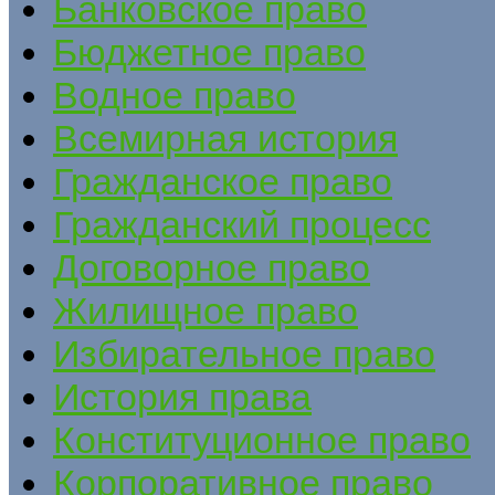
Банковское право
Бюджетное право
Водное право
Всемирная история
Гражданское право
Гражданский процесс
Договорное право
Жилищное право
Избирательное право
История права
Конституционное право
Корпоративное право