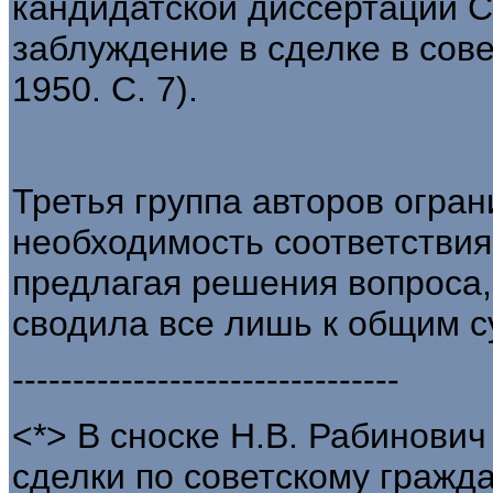
кандидатской диссертации С
заблуждение в сделке в сове
1950. С. 7).
Третья группа авторов огра
необходимость соответствия
предлагая решения вопроса,
сводила все лишь к общим с
--------------------------------
<*> В сноске Н.В. Рабинович
сделки по советскому гражда