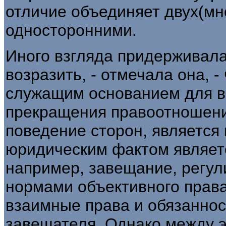
отличие объединяет двух(мн
односторонними.
Иного взгляда придерживала
возразить, - отмечала она, 
служащим основанием для в
прекращения правоотношени
поведение сторон, является 
юридическим фактом являетс
например, завещание, регул
нормами объективного права
взаимные права и обязаннос
завещателя. Однако между 