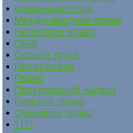
Криминалистика
Международное право
Налоговое право
ОБЖ
Охрана труда
Политология
Право
Прокурорский надзор
Римское право
Семейное право
ТГП