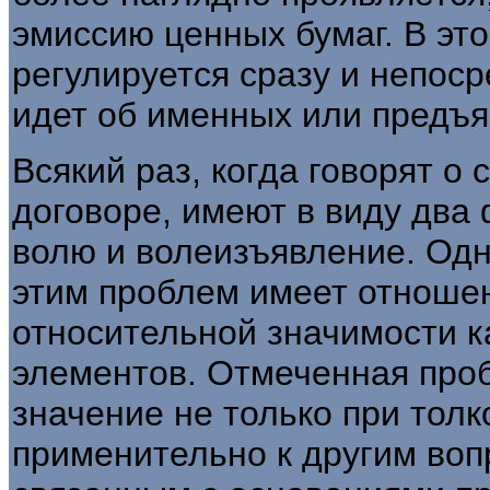
эмиссию ценных бумаг. В эт
регулируется сразу и непоср
идет об именных или предъя
Всякий раз, когда говорят о 
договоре, имеют в виду два
волю и волеизъявление. Одн
этим проблем имеет отноше
относительной значимости к
элементов. Отмеченная про
значение не только при толк
применительно к другим воп