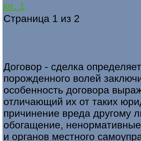
кн. 1
Страница 1 из 2
Договор - сделка определяе
порожденного волей заключ
особенность договора выраж
отличающий их от таких юри
причинение вреда другому л
обогащение, ненормативные
и органов местного самоупр