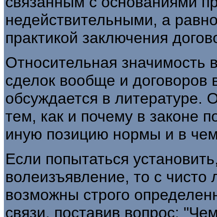
связанным с основаниями пр
недействительными, а равно
практикой заключения догов
Относительная значимость в
сделок вообще и договоров 
обсуждается в литературе. 
тем, как и почему в законе 
иную позицию нормы и в чем
Если попытаться установить,
волеизъявление, то с чисто 
возможны строго определен
связи, поставив вопрос: "Че