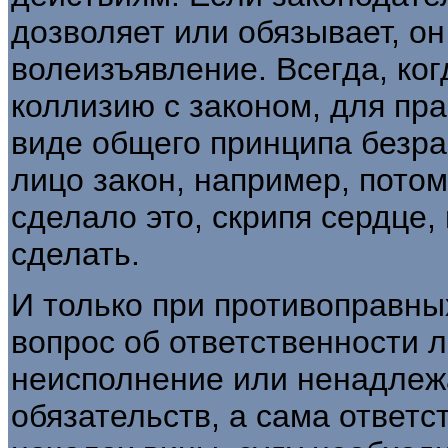
дозволяет или обязывает, он
волеизъявление. Всегда, ког
коллизию с законом, для пр
виде общего принципа безра
лицо закон, например, потому
сделало это, скрипя сердце,
сделать.
И только при противоправны
вопрос об ответственности л
неисполнение или ненадлеж
обязательств, а сама ответс