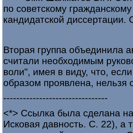
по советскому гражданскому
кандидатской диссертации. Св
Вторая группа объединила ав
считали необходимым руков
воли", имея в виду, что, ес
образом проявлена, нельзя с
--------------------------------
<*> Ссылка была сделана на
Исковая давность. С. 22), а