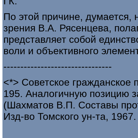
ГК.
По этой причине, думается,
зрения В.А. Рясенцева, пола
представляет собой единств
воли и объективного элемент
--------------------------------
<*> Советское гражданское пр
195. Аналогичную позицию 
(Шахматов В.П. Составы про
Изд-во Томского ун-та, 1967. 