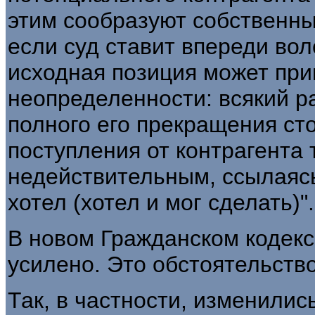
этим сообразуют собственны
если суд ставит впереди вол
исходная позиция может при
неопределенности: всякий ра
полного его прекращения ст
поступления от контрагента
недействительным, ссылаясь 
хотел (хотел и мог сделать)".
В новом Гражданском кодекс
усилено. Это обстоятельство
Так, в частности, изменилис