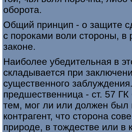
оборота.
Общий принцип - о защите с
с пороками воли стороны, в
законе.
Наиболее убедительная в э
складывается при заключени
существенного заблуждения. 
предшественница - ст. 57 ГК
тем, мог ли или должен был
контрагент, что сторона сов
природе, в тождестве или в 