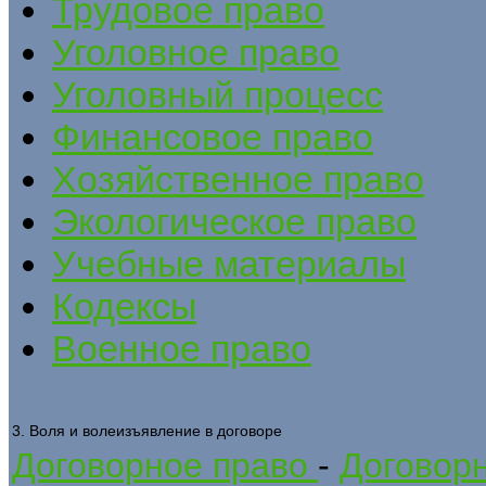
Трудовое право
Уголовное право
Уголовный процесс
Финансовое право
Хозяйственное право
Экологическое право
Учебные материалы
Кодексы
Военное право
3. Воля и волеизъявление в договоре
Договорное право
-
Договор