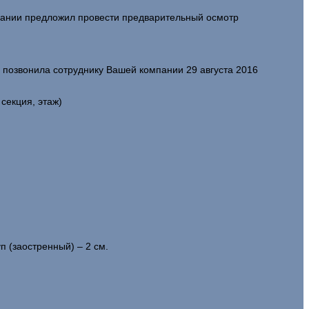
мпании предложил провести предварительный осмотр
о позвонила сотруднику Вашей компании 29 августа 2016
секция, этаж)
п (заостренный) – 2 см.