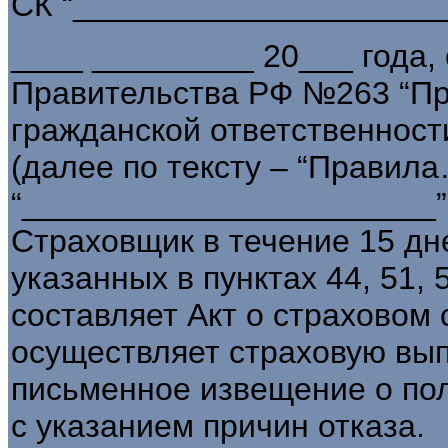
СК “_____________________
____ _________ 20___ года,
Правительства РФ №263 “Пр
гражданской ответственност
(далее по тексту – “Правила
“_______________________”.
Страховщик в течение 15 дн
указанных в пунктах 44, 51, 
составляет Акт о страховом 
осуществляет страховую вып
письменное извещение о пол
с указанием причин отказа.