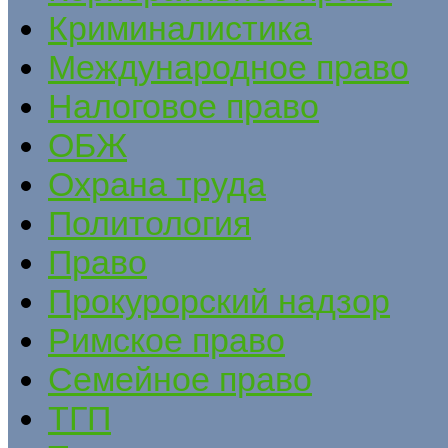
Криминалистика
Международное право
Налоговое право
ОБЖ
Охрана труда
Политология
Право
Прокурорский надзор
Римское право
Семейное право
ТГП