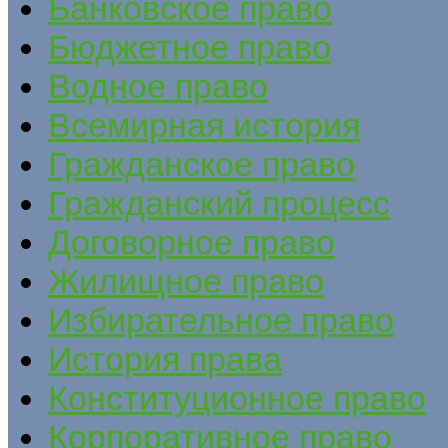
Банковское право
Бюджетное право
Водное право
Всемирная история
Гражданское право
Гражданский процесс
Договорное право
Жилищное право
Избирательное право
История права
Конституционное право
Корпоративное право