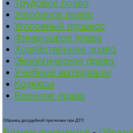
Трудовое право
Уголовное право
Уголовный процесс
Финансовое право
Хозяйственное право
Экологическое право
Учебные материалы
Кодексы
Военное право
Образец досудебной претензии при ДТП
Бланки документов
-
Образц