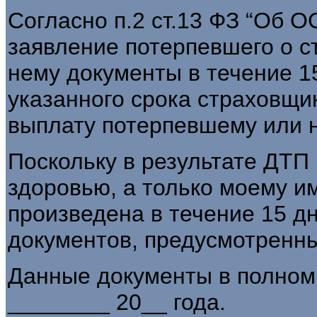
Согласно п.2 ст.13 ФЗ “Об 
заявление потерпевшего о с
нему документы в течение 15
указанного срока страховщи
выплату потерпевшему или н
Поскольку в результате ДТП
здоровью, а только моему и
произведена в течение 15 д
документов, предусмотренных
Данные документы в полном
________ 20__ года.