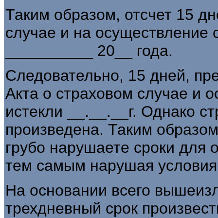
Таким образом, отсчет 15 дн
случае и на осуществление 
__________ 20__ года.
Следовательно, 15 дней, пр
Акта о страховом случае и 
истекли __.__.__г. Однако с
произведена. Таким образом,
грубо нарушаете сроки для 
тем самым нарушая условия
На основании всего вышеиз
трехдневный срок произвест