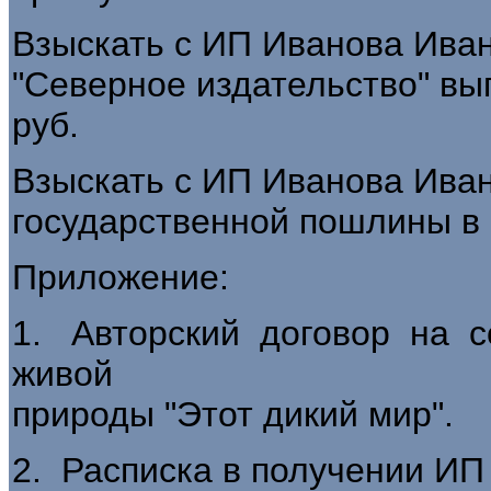
Взыскать с ИП Иванова Ива
"Северное издательство" вы
руб.
Взыскать с ИП Иванова Ива
государственной пошлины в 
Приложение:
1. Авторский договор на 
живой
природы "Этот дикий мир".
2. Расписка в получении И