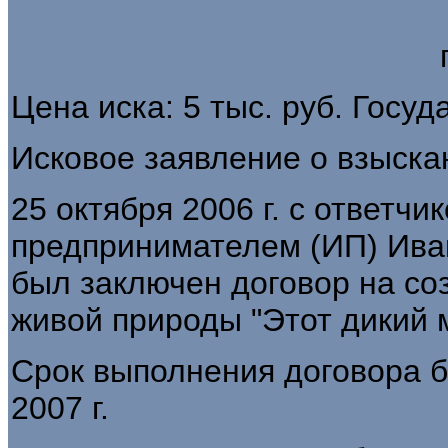
Цена иска: 5 тыс. руб. Госу
Исковое заявление о взыска
25 октября 2006 г. с ответч
предпринимателем (ИП) Ив
был заключен договор на со
живой природы "Этот дикий м
Срок выполнения договора б
2007 г.