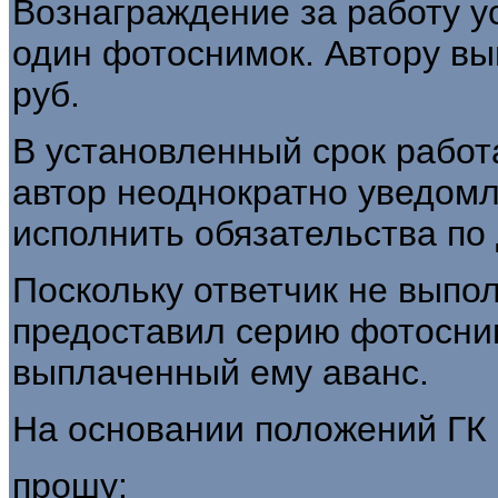
Вознаграждение за работу ус
один фотоснимок. Автору вы
руб.
В установленный срок работ
автор неоднократно уведомл
исполнить обязательства по 
Поскольку ответчик не выпо
предоставил серию фотосним
выплаченный ему аванс.
На основании положений ГК Р
прошу: