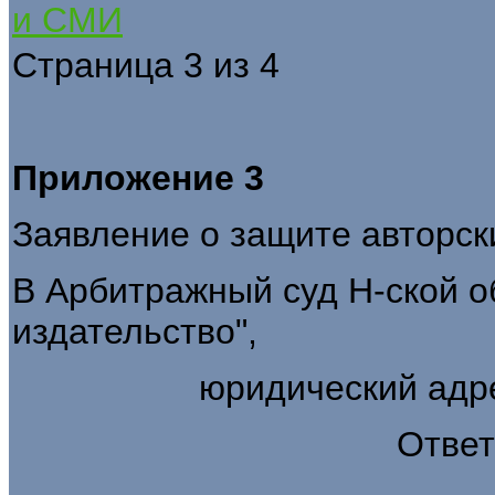
и СМИ
Страница 3 из 4
Приложение 3
Заявление о защите авторски
В Арбитражный суд Н-ской 
издательство",
юридический адрес
Ответ