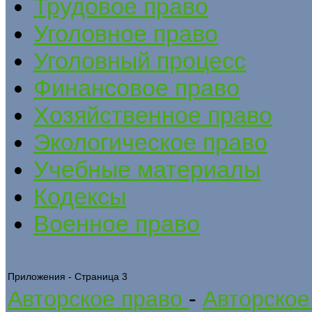
Трудовое право
Уголовное право
Уголовный процесс
Финансовое право
Хозяйственное право
Экологическое право
Учебные материалы
Кодексы
Военное право
Приложения - Страница 3
Авторское право
-
Авторское