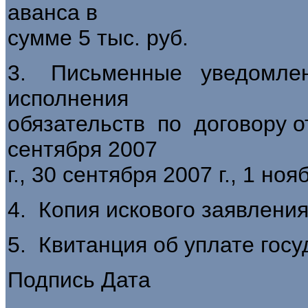
аванса в
сумме 5 тыс. руб.
3. Письменные уведомле
исполнения
обязательств по договору от 
сентября 2007
г., 30 сентября 2007 г., 1 ноя
4. Копия искового заявления
5. Квитанция об уплате гос
Подпись Дата