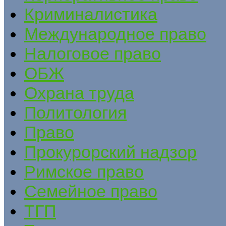
Криминалистика
Международное право
Налоговое право
ОБЖ
Охрана труда
Политология
Право
Прокурорский надзор
Римское право
Семейное право
ТГП