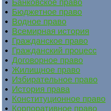
Банковское право
Бюджетное право
Водное право
Всемирная история
Гражданское право
Гражданский процесс
Договорное право
Жилищное право
Избирательное право
История права
Конституционное право
Корпоративное право