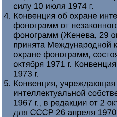
силу 10 июля 1974 г.
Конвенция об охране инт
фонограмм от незаконног
фонограмм (Женева, 29 ок
принята Международной к
охране фонограмм, состо
октября 1971 г. Конвенция
1973 г.
Конвенция, учреждающая
интеллектуальной собстве
1967 г., в редакции от 2 о
для СССР 26 апреля 1970 г