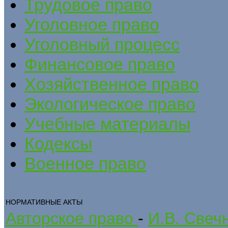
Трудовое право
Уголовное право
Уголовный процесс
Финансовое право
Хозяйственное право
Экологическое право
Учебные материалы
Кодексы
Военное право
НОРМАТИВНЫЕ АКТЫ
Авторское право
-
И.В. Свеч