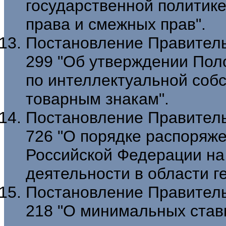
государственной политике
права и смежных прав".
Постановление Правительс
299 "Об утверждении Пол
по интеллектуальной собс
товарным знакам".
Постановление Правительс
726 "О порядке распоряж
Российской Федерации на
деятельности в области г
Постановление Правительс
218 "О минимальных став