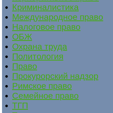
Криминалистика
Международное право
Налоговое право
ОБЖ
Охрана труда
Политология
Право
Прокурорский надзор
Римское право
Семейное право
ТГП