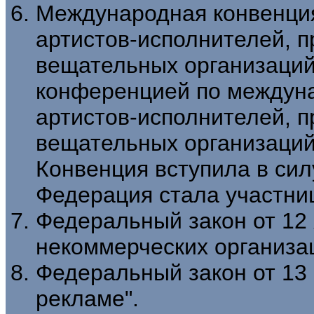
Международная конвенция
артистов-исполнителей, 
вещательных организаций
конференцией по междуна
артистов-исполнителей, 
вещательных организаций (
Конвенция вступила в силу
Федерация стала участниц
Федеральный закон от 12 
некоммерческих организац
Федеральный закон от 13 
рекламе".