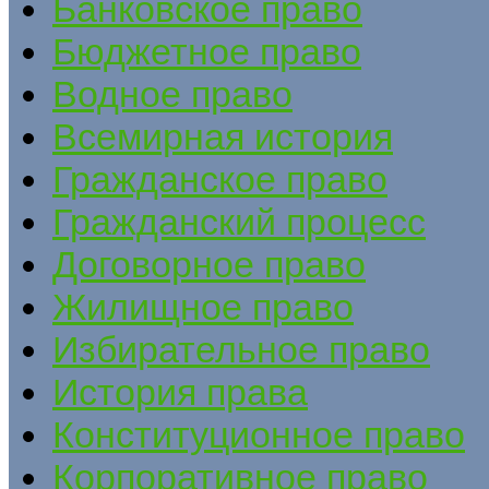
Банковское право
Бюджетное право
Водное право
Всемирная история
Гражданское право
Гражданский процесс
Договорное право
Жилищное право
Избирательное право
История права
Конституционное право
Корпоративное право