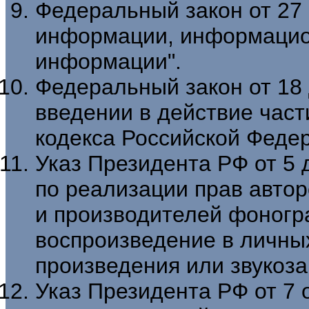
Федеральный закон от 27 
информации, информацион
информации".
Федеральный закон от 18 
введении в действие част
кодекса Российской Федер
Указ Президента РФ от 5 
по реализации прав авто
и производителей фоногр
воспроизведение в личны
произведения или звукоза
Указ Президента РФ от 7 о