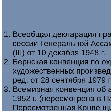
Всеобщая декларация пра
сессии Генеральной Асс
(III) от 10 декабря 1948 г.
Бернская конвенция по о
художественных произведе
ред. от 28 сентября 1979 г
Всемирная конвенция об а
1952 г. (пересмотрена в П
Пересмотренная Конвенция