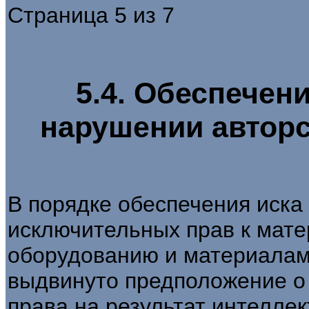
Страница 5 из 7
5.4. Обеспечени
нарушении авторс
В порядке обеспечения иска
исключительных прав к мат
оборудованию и материалам
выдвинуто предположение о
права на результат интеллек