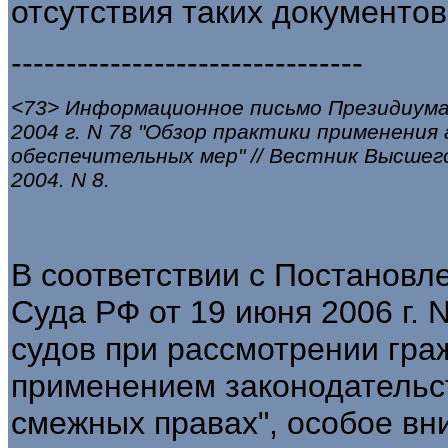
отсутствия таких документов
--------------------------------
<73> Информационное письмо Президиум
2004 г. N 78 "Обзор практики применени
обеспечительных мер" // Вестник Высшег
2004. N 8.
В соответствии с Постанов
Суда РФ от 19 июня 2006 г. 
судов при рассмотрении гра
применением законодательст
смежных правах", особое в