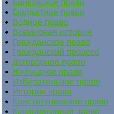
Банковское право
Бюджетное право
Водное право
Всемирная история
Гражданское право
Гражданский процесс
Договорное право
Жилищное право
Избирательное право
История права
Конституционное право
Корпоративное право