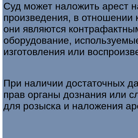
Суд может наложить арест н
произведения, в отношении 
они являются контрафактным
оборудование, используемы
изготовления или воспроизв
При наличии достаточных д
прав органы дознания или с
для розыска и наложения ар