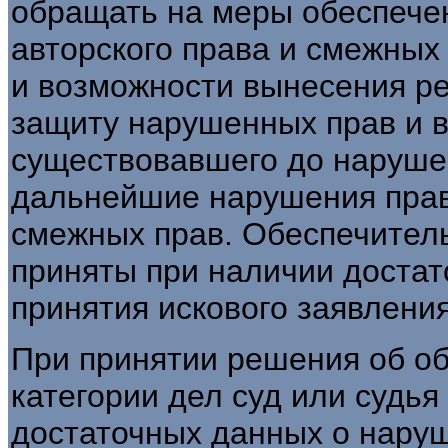
обращать на меры обеспече
авторского права и смежных
и возможности вынесения ре
защиту нарушенных прав и 
существовавшего до нарушен
дальнейшие нарушения прав
смежных прав. Обеспечител
приняты при наличии достат
принятия искового заявления
При принятии решения об об
категории дел суд или судья
достаточных данных о нару