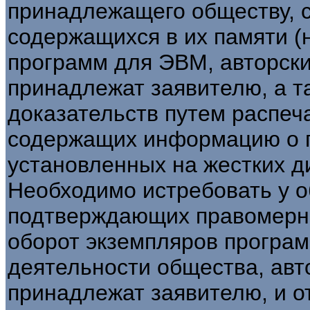
принадлежащего обществу, 
содержащихся в их памяти (
программ для ЭВМ, авторски
принадлежат заявителю, а т
доказательств путем распеч
содержащих информацию о 
установленных на жестких д
Необходимо истребовать у о
подтверждающих правомерно
оборот экземпляров програ
деятельности общества, авт
принадлежат заявителю, и о