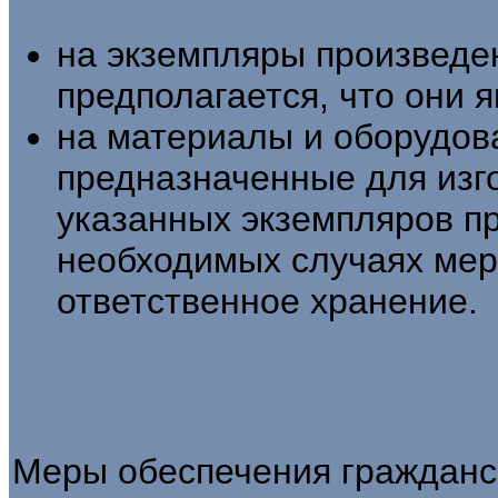
на экземпляры произведе
предполагается, что они 
на материалы и оборудов
предназначенные для изг
указанных экземпляров п
необходимых случаях мер
ответственное хранение.
Меры обеспечения гражданс