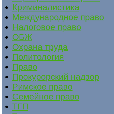
Криминалистика
Международное право
Налоговое право
ОБЖ
Охрана труда
Политология
Право
Прокурорский надзор
Римское право
Семейное право
ТГП