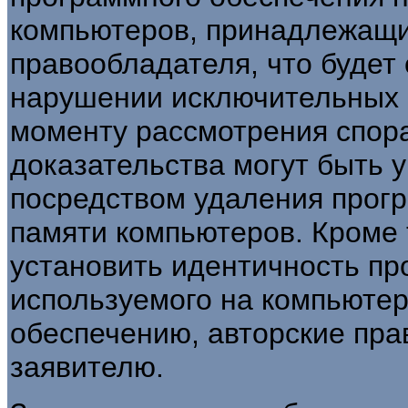
компьютеров, принадлежащих
правообладателя, что будет
нарушении исключительных п
моменту рассмотрения спор
доказательства могут быть
посредством удаления прогр
памяти компьютеров. Кроме 
установить идентичность пр
используемого на компьюте
обеспечению, авторские пра
заявителю.