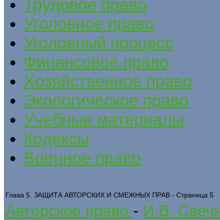
Трудовое право
Уголовное право
Уголовный процесс
Финансовое право
Хозяйственное право
Экологическое право
Учебные материалы
Кодексы
Военное право
Глава 5. ЗАЩИТА АВТОРСКИХ И СМЕЖНЫХ ПРАВ - Страница 5
Авторское право
-
И.В. Свеч