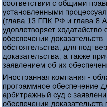
соответствии с общими прав
установленными процессуал
(глава 13 ГПК РФ и глава 8
удовлетворяет ходатайство 
обеспечении доказательств,
обстоятельства, для подтв
доказательства, а также пр
заявлением об их обеспечен
Иностранная компания - обл
программное обеспечение д
арбитражный суд с заявлен
обеспечении доказательств 