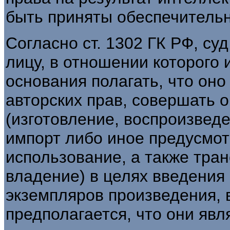
быть приняты обеспечительны
Согласно ст. 1302 ГК РФ, су
лицу, в отношении которого
основания полагать, что он
авторских прав, совершать 
(изготовление, воспроизведе
импорт либо иное предусмо
использование, а также тран
владение) в целях введения
экземпляров произведения, 
предполагается, что они яв