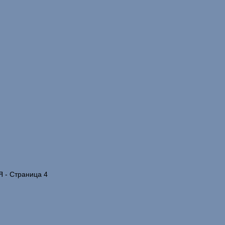
- Страница 4