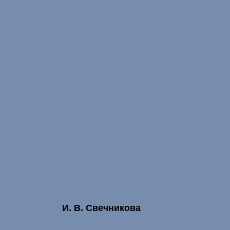
И. В. Свечникова