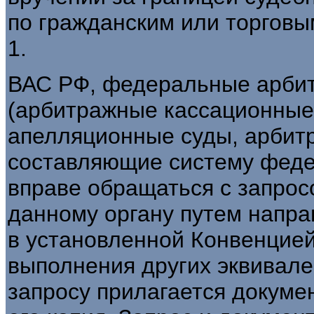
по гражданским или торговым
1.
ВАС РФ, федеральные арбит
(арбитражные кассационные
апелляционные суды, арбит
составляющие систему феде
вправе обращаться с запрос
данному органу путем напра
в установленной Конвенцией
выполнения других эквивал
запросу прилагается докуме