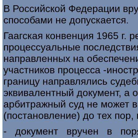
В Российской Федерации вр
способами не допускается.
Гаагская конвенция 1965 г. 
процессуальные последстви
направленных на обеспечени
участников процесса -иностр
границу направлялись судеб
эквивалентный документ, а о
арбитражный суд не может 
(постановление) до тех пор, 
- документ вручен в пор