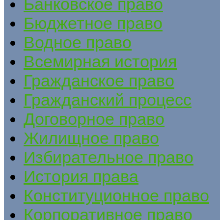
Банковское право
Бюджетное право
Водное право
Всемирная история
Гражданское право
Гражданский процесс
Договорное право
Жилищное право
Избирательное право
История права
Конституционное право
Корпоративное право