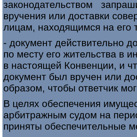
законодательством запраши
вручения или доставки сове
лицам, находящимся на его 
- документ действительно д
по месту его жительства в 
в настоящей Конвенции, и чт
документ был вручен или до
образом, чтобы ответчик мог
В целях обеспечения имуще
арбитражным судом на пери
приняты обеспечительные м