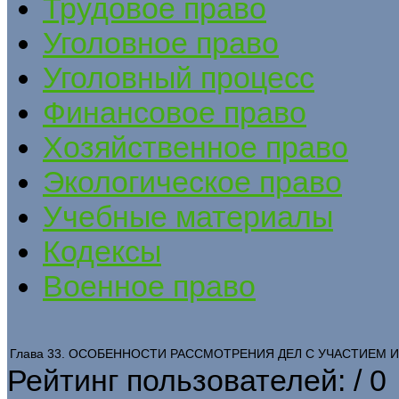
Трудовое право
Уголовное право
Уголовный процесс
Финансовое право
Хозяйственное право
Экологическое право
Учебные материалы
Кодексы
Военное право
Глава 33. ОСОБЕННОСТИ РАССМОТРЕНИЯ ДЕЛ С УЧАСТИЕМ 
Рейтинг пользователей:
/ 0