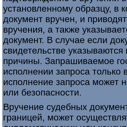
установленному образцу, в 
документ вручен, и приводят
вручения, а также указывает
документ. В случае если док
свидетельстве указываются
причины. Запрашиваемое гос
исполнении запроса только в
исполнение запроса может н
или безопасности.
Вручение судебных докумен
границей, может осуществля