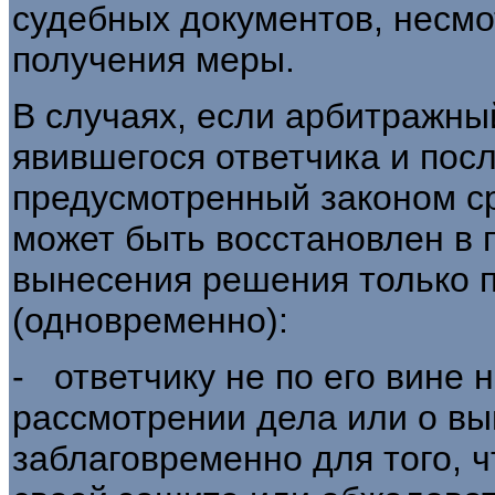
судебных документов, несмо
получения меры.
В случаях, если арбитражны
явившегося ответчика и пос
предусмотренный законом ср
может быть восстановлен в 
вынесения решения только 
(одновременно):
- ответчику не по его вине 
рассмотрении дела или о в
заблаговременно для того, ч