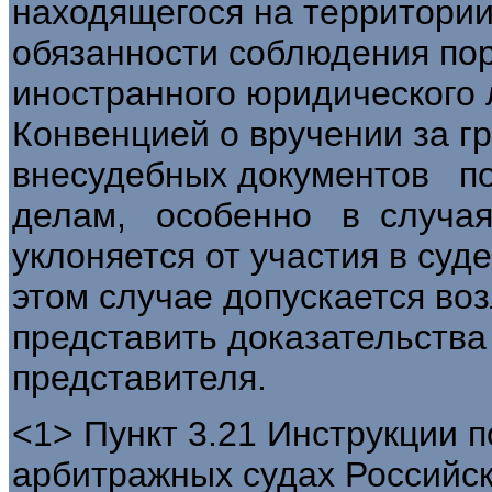
находящегося на территории
обязанности соблюдения по
иностранного юридического 
Конвенцией о вручении за г
внесудебных документов 
делам, особенно в случая
уклоняется от участия в суд
этом случае допускается во
представить доказательств
представителя.
<1> Пункт 3.21 Инструкции п
арбитражных судах Российск