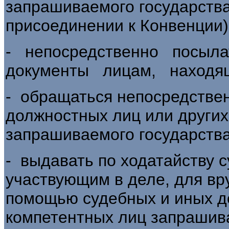
запрашиваемого государства
присоединении к Конвенции)
- непосредственно посыл
документы лицам, находящ
- обращаться непосредствен
должностных лиц или других
запрашиваемого государства
- выдавать по ходатайству 
участвующим в деле, для вр
помощью судебных и иных д
компетентных лиц запрашива