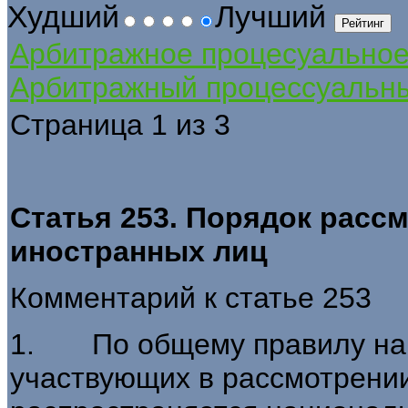
Худший
Лучший
Арбитражное процесуально
Арбитражный процессуальны
Страница 1 из 3
Статья 253. Порядок расс
иностранных лиц
Комментарий к статье 253
1. По общему правилу на 
участвующих в рассмотрени