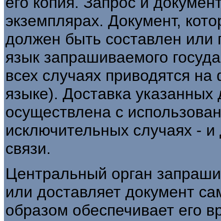
его копия. Запрос и докумен
экземплярах. Документ, кот
должен быть составлен или
язык запрашиваемого госуда
всех случаях приводятся на
языке). Доставка указанных
осуществлена с использован
исключительных случаях - и
связи.
Центральный орган запраши
или доставляет документ с
образом обеспечивает его в