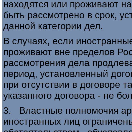
находятся или проживают на
быть рассмотрено в срок, у
данной категории дел.
В случаях, если иностранны
проживают вне пределов Рос
рассмотрения дела продлев
период, установленный дого
при отсутствии в договоре т
указанного договора - не бо
3. Властные полномочия ар
иностранных лиц ограниче