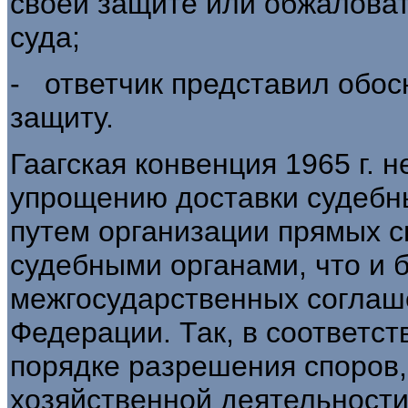
своей защите или обжалова
суда;
- ответчик представил обо
защиту.
Гаагская конвенция 1965 г. 
упрощению доставки судебны
путем организации прямых 
судебными органами, что и 
межгосударственных соглаш
Федерации. Так, в соответст
порядке разрешения споров
хозяйственной деятельности,