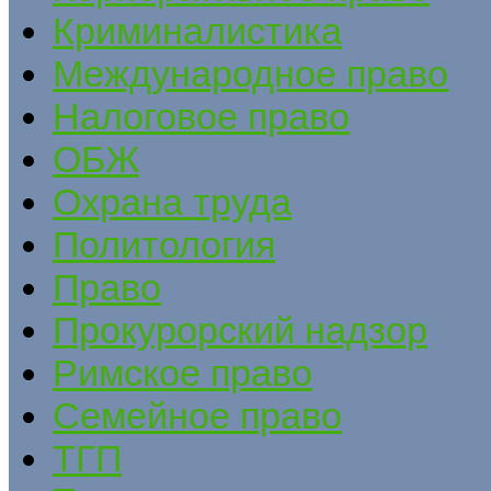
Криминалистика
Международное право
Налоговое право
ОБЖ
Охрана труда
Политология
Право
Прокурорский надзор
Римское право
Семейное право
ТГП