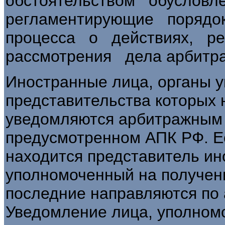
обстоятельством обуслов
регламентирующие порядо
процесса о действиях, 
рассмотрения дела арбитр
Иностранные лица, органы 
представительства которых 
уведомляются арбитражным 
предусмотренном АПК РФ. Е
находится представитель ин
уполномоченный на получен
последние направляются по 
Уведомление лица, уполномо