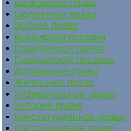
Банковское право
Бюджетное право
Водное право
Всемирная история
Гражданское право
Гражданский процесс
Договорное право
Жилищное право
Избирательное право
История права
Конституционное право
Корпоративное право