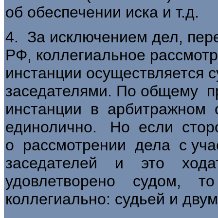
об обеспечении иска и т.д.
4. За исключением дел, пере
РФ, коллегиальное рассмотр
инстанции осуществляется 
заседателями. По общему 
инстанции в арбитражном 
единолично. Но если стор
о рассмотрении дела с уч
заседателей и это хода
удовлетворено судом, то
коллегиально: судьей и дву