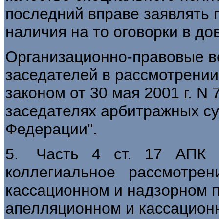
последний вправе заявлять 
наличия на то оговорки в до
Организационно-правовые в
заседателей в рассмотрени
законом от 30 мая 2001 г. N
заседателях арбитражных су
Федерации".
5. Часть 4 ст. 17 АПК 
коллегиальное рассмотрен
кассационном и надзорном 
апелляционном и кассацион