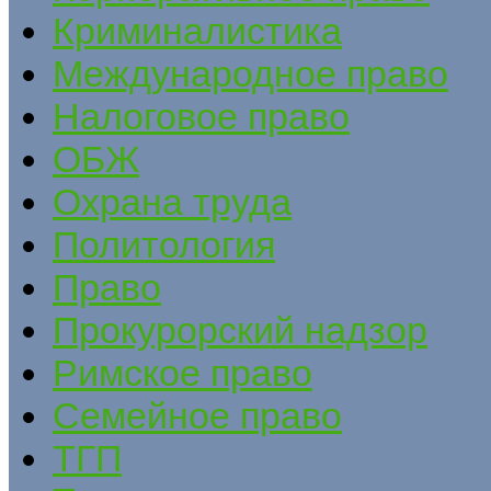
Криминалистика
Международное право
Налоговое право
ОБЖ
Охрана труда
Политология
Право
Прокурорский надзор
Римское право
Семейное право
ТГП