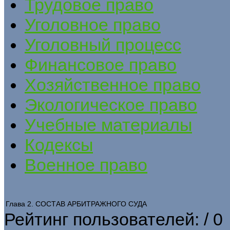
Трудовое право
Уголовное право
Уголовный процесс
Финансовое право
Хозяйственное право
Экологическое право
Учебные материалы
Кодексы
Военное право
Глава 2. СОСТАВ АРБИТРАЖНОГО СУДА
Рейтинг пользователей:
/ 0