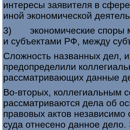
интересы заявителя в сфере
иной экономической деятель
3) экономические споры м
и субъектами РФ, между суб
Сложность названных дел, 
предопределили коллегиальн
рассматривающих данные д
Во-вторых, коллегиальным с
рассматриваются дела об о
правовых актов независимо о
суда отнесено данное дело.