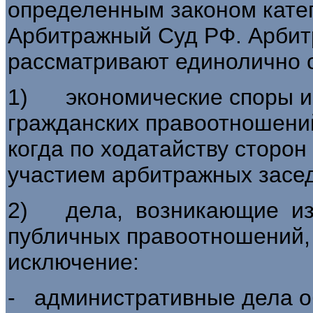
определенным законом кате
Арбитражный Суд РФ. Арбит
рассматривают единолично 
1) экономические споры и 
гражданских правоотношений
когда по ходатайству сторо
участием арбитражных засе
2) дела, возникающие из 
публичных правоотношений,
исключение:
- административные дела 