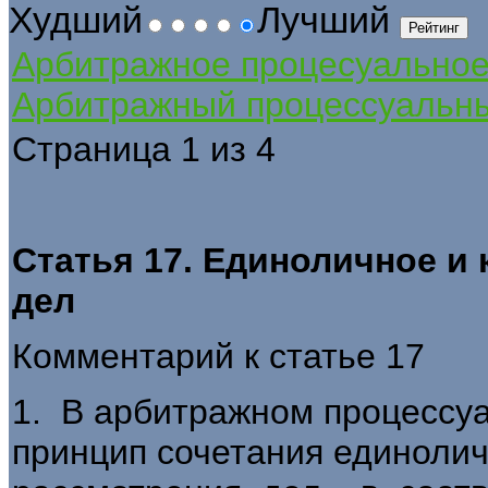
Худший
Лучший
Арбитражное процесуально
Арбитражный процессуальны
Страница 1 из 4
Статья 17. Единоличное и
дел
Комментарий к статье 17
1. В арбитражном процессу
принцип сочетания единолич