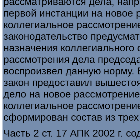
рассматриваются дела, нап
первой инстанции на новое 
коллегиальное рассмотрени
законодательство предусма
назначения коллегиального 
рассмотрения дела председа
воспроизвел данную норму. 
закон предоставил вышесто
дело на новое рассмотрение
коллегиальное рассмотрение
сформирован состав из трех
Часть 2 ст. 17 АПК 2002 г. 