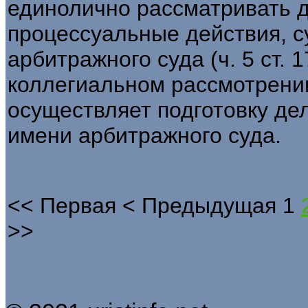
единолично рассматривать 
процессуальные действия, с
арбитражного суда (ч. 5 ст. 
коллегиальном рассмотрени
осуществляет подготовку дел
имени арбитражного суда.
<<
Первая
<
Предыдущая
1
>>