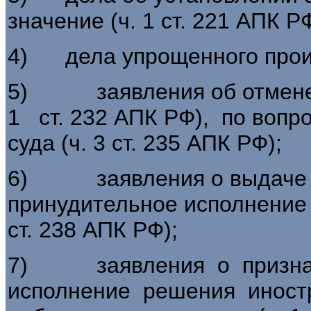
значение (ч. 1 ст. 221 АПК РФ
4) дела упрощенного произв
5) заявления об отмене р
1 ст. 232 АПК РФ), по вопр
суда (ч. 3 ст. 235 АПК РФ);
6) заявления о выдаче ис
принудительное исполнение 
ст. 238 АПК РФ);
7) заявления о признан
исполнение решения иностр