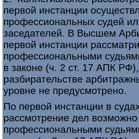
первой инстанции осуществл
профессиональных судей ил
заседателей. В Высшем Арб
первой инстанции рассматр
профессиональными судьями 
в законе (ч. 2 ст. 17 АПК РФ
разбирательстве арбитражн
уровне не предусмотрено.
По первой инстанции в суда
рассмотрение дел возможно
профессиональными судьями