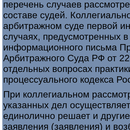
перечень случаев рассмотре
составе судей. Коллегиальн
арбитражном суде первой ин
случаях, предусмотренных в ч.
информационного письма П
Арбитражного Суда РФ от 22 
отдельных вопросах практи
процессуального кодекса Ро
При коллегиальном рассмотр
указанных дел осуществляет
единолично решает и другие
заявления (заявления) и воз