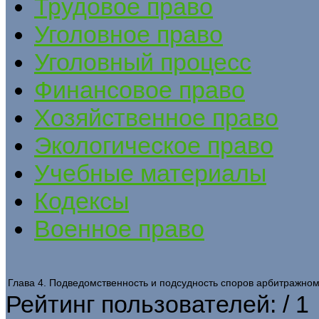
Трудовое право
Уголовное право
Уголовный процесс
Финансовое право
Хозяйственное право
Экологическое право
Учебные материалы
Кодексы
Военное право
Глава 4. Подведомственность и подсудность споров арбитражном
Рейтинг пользователей:
/ 1