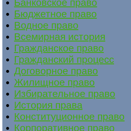
Банковское право
Бюджетное право
Водное право
Всемирная история
Гражданское право
Гражданский процесс
Договорное право
Жилищное право
Избирательное право
История права
Конституционное право
Корпоративное право