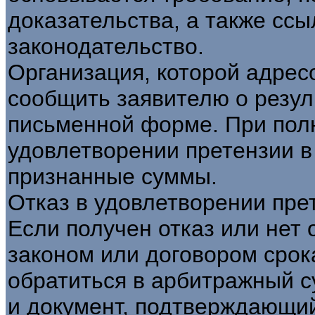
доказательства, а также сс
законодательство.
Организация, которой адрес
сообщить заявителю о резул
письменной форме. При пол
удовлетворении претензии в
признанные суммы.
Отказ в удовлетворении пре
Если получен отказ или нет 
законом или договором срок
обратиться в арбитражный с
и документ, подтверждающий