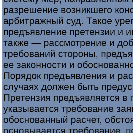
разрешение возникшего кон
арбитражный суд. Такое уре
предъявление претензии и и
также — рассмотрение и до
требований стороны, предъ
ее законности и обоснованн
Порядок предъявления и рас
случаях должен быть предус
Претензия предъявляется в 
указывается требование зая
обоснованный расчет, обсто
основывается требование, 