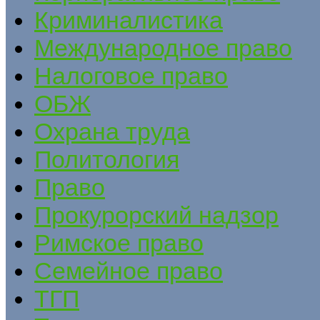
Криминалистика
Международное право
Налоговое право
ОБЖ
Охрана труда
Политология
Право
Прокурорский надзор
Римское право
Семейное право
ТГП