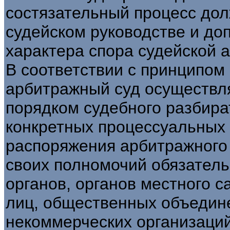
состязательный процесс дол
судейском руководстве и до
характера спора судейской 
В соответствии с принципом 
арбитражный суд осуществля
порядком судебного разбир
конкретных процессуальных 
распоряжения арбитражного
своих полномочий обязатель
органов, органов местного 
лиц, общественных объедин
некоммерческих организаций