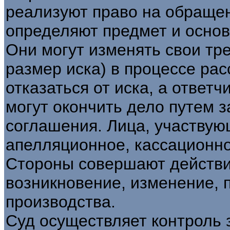
реализуют право на обращен
определяют предмет и основ
Они могут изменять свои тр
размер иска) в процессе ра
отказаться от иска, а ответ
могут окончить дело путем 
соглашения. Лица, участвую
апелляционное, кассационно
Стороны совершают действи
возникновение, изменение, 
производства.
Суд осуществляет контроль 