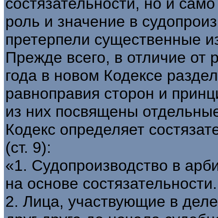
состязательности, но и само
роль и значение в судопрои
претерпели существенные и
Прежде всего, в отличие от 
года в новом Кодексе разде
равноправия сторон и принц
из них посвящены отдельные 
Кодекс определяет состяза
(ст. 9):
«1. Судопроизводство в арб
на основе состязательности.
2. Лица, участвующие в деле