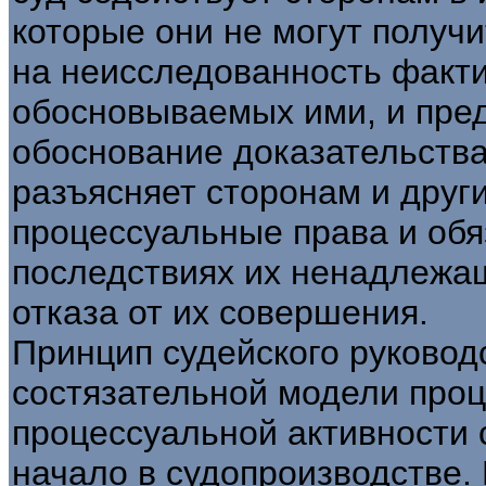
которые они не могут получ
на неисследованность факти
обосновываемых ими, и пред
обоснование доказательства
разъясняет сторонам и друг
процессуальные права и обя
последствиях их ненадлежащ
отказа от их совершения.
Принцип судейского руковод
состязательной модели проц
процессуальной активности 
начало в судопроизводстве.