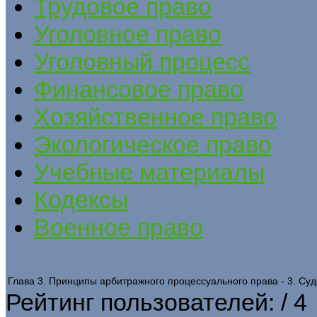
Трудовое право
Уголовное право
Уголовный процесс
Финансовое право
Хозяйственное право
Экологическое право
Учебные материалы
Кодексы
Военное право
Глава 3. Принципы арбитражного процессуального права - 3. С
Рейтинг пользователей:
/ 4