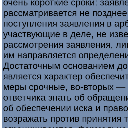
очень короткие сроки: заявл
рассматривается не позднее
поступления заявления в ар
участвующие в деле, не изв
рассмотрения заявления, ли
им направляется определени
Достаточным основанием до
является характер обеспечит
меры срочные, во-вторых —
ответчика знать об обращен
об обеспечении иска и прав
возражать против принятия 