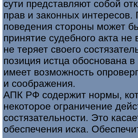
сути представляют собой от
прав и законных интересов.
поведения стороны может бы
принятие судебного акта не 
не теряет своего состязател
позиция истца обоснована в 
имеет возможность опроверг
и соображения.
АПК РФ содержит нормы, ко
некоторое ограничение дейс
состязательности. Это касае
обеспечения иска. Обеспеч