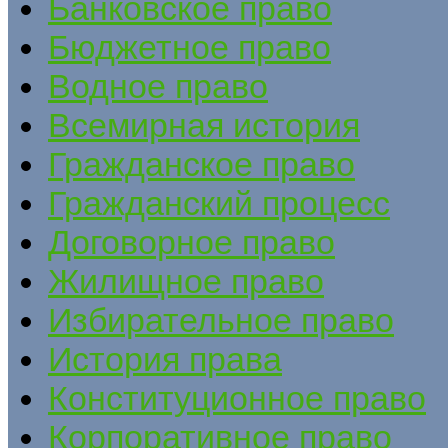
Банковское право
Бюджетное право
Водное право
Всемирная история
Гражданское право
Гражданский процесс
Договорное право
Жилищное право
Избирательное право
История права
Конституционное право
Корпоративное право