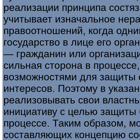
реализации принципа состяз
учитывает изначальное нера
правоотношений, когда одни
государство в лице его орга
— гражданин или организаци
сильная сторона в процессе
возможностями для защиты с
интересов. Поэтому в указа
реализовывать свои властны
инициативу с целью защиты 
процессе. Таким образом, м
составляющих концепцию со