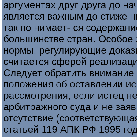
аргументах друг друга до на
является важным до стиже н
так по нимает- ся содержани
большинстве стран. Особое 
нормы, регулирующие доказ
считается сферой реализаци
Следует обратить внимание 
положения об оставлении ис
рассмотрения, если истец не
арбитражного суда и не заяв
отсутствие (соответствующа
статьей 119 АПК РФ 1995 год