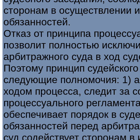
сторонам в осуществлении и
обязанностей.
Отказ от принципа процессу
позволит полностью исключ
арбитражного суда в ход суд
Поэтому принцип судейского
следующие полномочия: 1) 
ходом процесса, следит за 
процессуального регламента
обеспечивает порядок в суд
обязанностей перед арбитр
суд содействует сторонам в