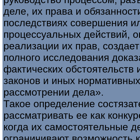
деле, их права и обязанност
последствиях совершения и
процессуальных действий, о
реализации их прав, создает
полного исследования доказ
фактических обстоятельств 
законов и иных нормативных
рассмотрении дела».
Такое определение состязат
рассматривать ее как конку
когда их самостоятельные 
ограничивают возможность к