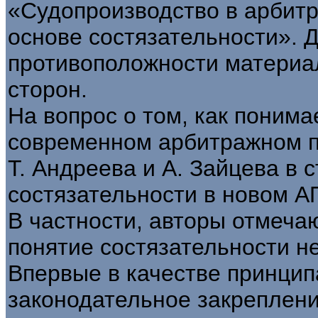
«Судопроизводство в арбит
основе состязательности». 
противоположности материа
сторон.
На вопрос о том, как понима
современном арбитражном п
Т. Андреева и А. Зайцева в 
состязательности в новом А
В частности, авторы отмечаю
понятие состязательности н
Впервые в качестве принцип
законодательное закреплен