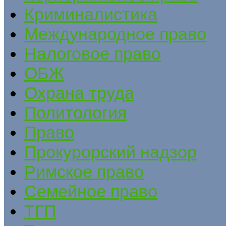
Криминалистика
Международное право
Налоговое право
ОБЖ
Охрана труда
Политология
Право
Прокурорский надзор
Римское право
Семейное право
ТГП