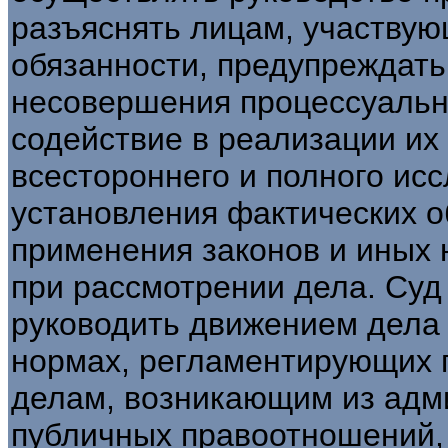
разъяснять лицам, участвую
обязанности, предупреждать
несовершения процессуальн
содействие в реализации их 
всестороннего и полного ис
установления фактических о
применения законов и иных 
при рассмотрении дела. Суд
руководить движением дела н
нормах, регламентирующих 
делам, возникающим из адм
публичных правоотношений,