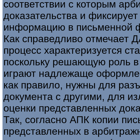
соответствии с которым арб
доказательства и фиксирует
информацию в письменной 
Как справедливо отмечает 
процесс характеризуется ст
поскольку решающую роль в 
играют надлежаще оформле
как правило, нужны для раз
документа с другими, для и
оценки представленных дока
Так, согласно АПК копии пи
представленных в арбитраж