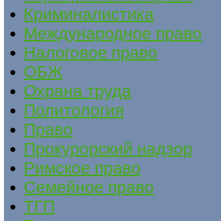
Криминалистика
Международное право
Налоговое право
ОБЖ
Охрана труда
Политология
Право
Прокурорский надзор
Римское право
Семейное право
ТГП