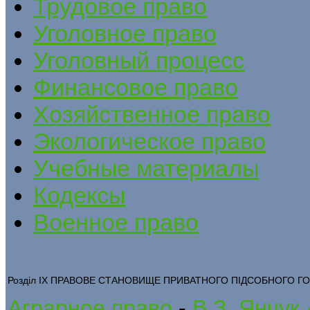
Трудовое право
Уголовное право
Уголовный процесс
Финансовое право
Хозяйственное право
Экологическое право
Учебные материалы
Кодексы
Военное право
Розділ IX ПРАВОВЕ СТАНОВИЩЕ ПРИВАТНОГО ПІДСОБНОГО 
Аграрное право
-
В.З. Янчук