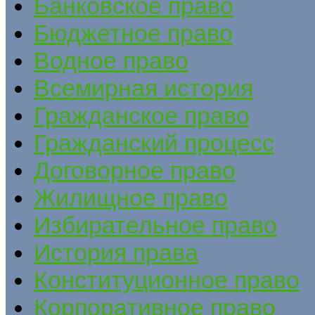
Банковское право
Бюджетное право
Водное право
Всемирная история
Гражданское право
Гражданский процесс
Договорное право
Жилищное право
Избирательное право
История права
Конституционное право
Корпоративное право